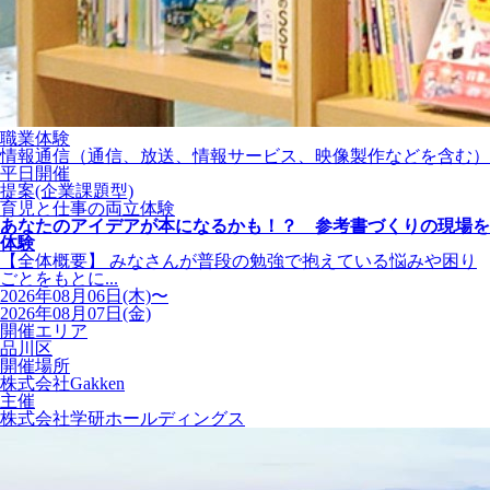
職業体験
情報通信（通信、放送、情報サービス、映像製作などを含む）
平日開催
提案(企業課題型)
育児と仕事の両立体験
あなたのアイデアが本になるかも！？ 参考書づくりの現場を
体験
【全体概要】 みなさんが普段の勉強で抱えている悩みや困り
ごとをもとに...
2026年08月06日(木)〜
2026年08月07日(金)
開催エリア
品川区
開催場所
株式会社Gakken
主催
株式会社学研ホールディングス