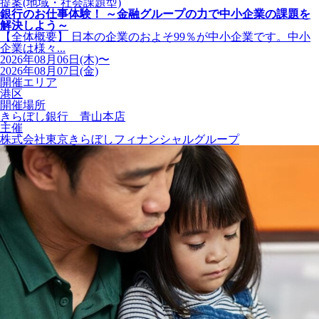
提案(地域・社会課題型)
銀行のお仕事体験！ ～金融グループの力で中小企業の課題を
解決しよう～
【全体概要】 日本の企業のおよそ99％が中小企業です。中小
企業は様々...
2026年08月06日(木)〜
2026年08月07日(金)
開催エリア
港区
開催場所
きらぼし銀行 青山本店
主催
株式会社東京きらぼしフィナンシャルグループ