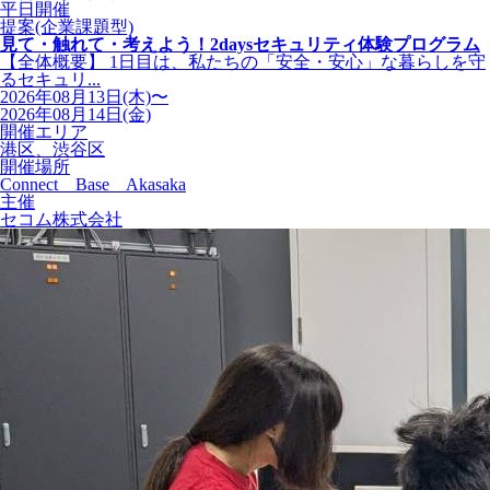
平日開催
提案(企業課題型)
見て・触れて・考えよう！2daysセキュリティ体験プログラム
【全体概要】 1日目は、私たちの「安全・安心」な暮らしを守
るセキュリ...
2026年08月13日(木)〜
2026年08月14日(金)
開催エリア
港区、渋谷区
開催場所
Connect Base Akasaka
主催
セコム株式会社