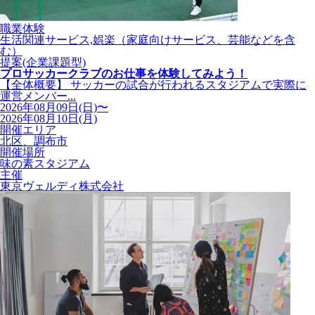
職業体験
生活関連サービス,娯楽（家庭向けサービス、芸能などを含
む）
提案(企業課題型)
プロサッカークラブのお仕事を体験してみよう！
【全体概要】 サッカーの試合が行われるスタジアムで実際に
運営メンバー...
2026年08月09日(日)〜
2026年08月10日(月)
開催エリア
北区、調布市
開催場所
味の素スタジアム
主催
東京ヴェルディ株式会社