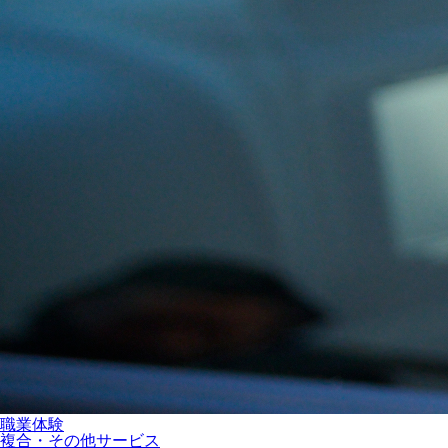
職業体験
複合・その他サービス