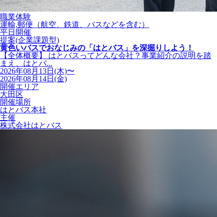
職業体験
運輸,郵便（航空、鉄道、バスなどを含む）
平日開催
提案(企業課題型)
黄色いバスでおなじみの「はとバス」を深掘りしよう！
【全体概要】 はとバスってどんな会社？事業紹介の説明を踏
まえ、はとバ...
2026年08月13日(木)〜
2026年08月14日(金)
開催エリア
大田区
開催場所
はとバス本社
主催
株式会社はとバス