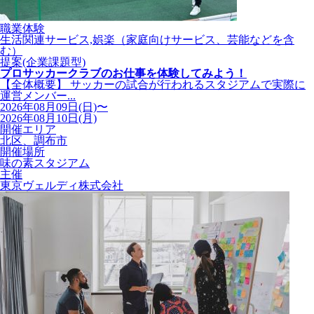
職業体験
生活関連サービス,娯楽（家庭向けサービス、芸能などを含
む）
提案(企業課題型)
プロサッカークラブのお仕事を体験してみよう！
【全体概要】 サッカーの試合が行われるスタジアムで実際に
運営メンバー...
2026年08月09日(日)〜
2026年08月10日(月)
開催エリア
北区、調布市
開催場所
味の素スタジアム
主催
東京ヴェルディ株式会社