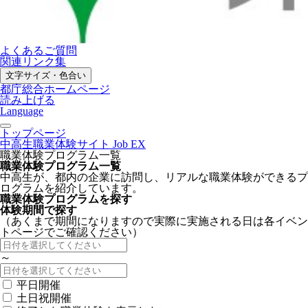
よくあるご質問
関連リンク集
文字サイズ・色合い
都庁総合ホームページ
読み上げる
Language
トップページ
中高生職業体験サイト Job EX
職業体験プログラム一覧
職業体験プログラム一覧
中高生が、都内の企業に訪問し、リアルな職業体験ができるプ
ログラムを紹介しています。
職業体験プログラムを探す
体験期間で探す
（あくまで期間になりますので実際に実施される日は各イベン
トページでご確認ください）
～
平日開催
土日祝開催