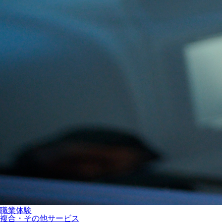
職業体験
複合・その他サービス