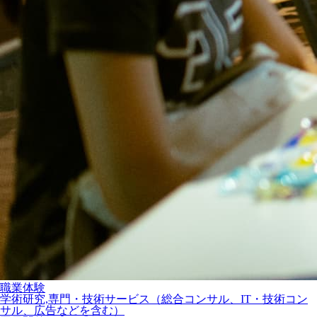
職業体験
学術研究,専門・技術サービス（総合コンサル、IT・技術コン
サル、広告などを含む）