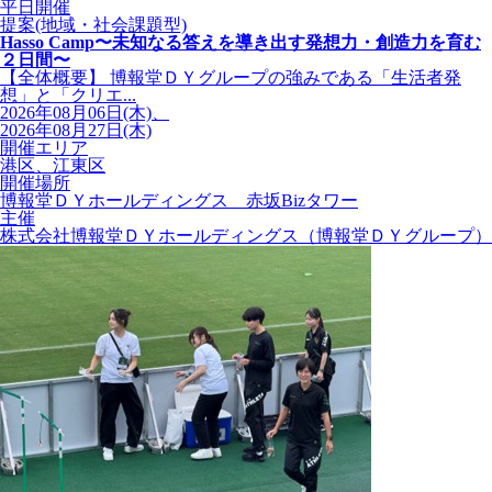
平日開催
提案(地域・社会課題型)
Hasso Camp〜未知なる答えを導き出す発想力・創造力を育む
２日間〜
【全体概要】 博報堂ＤＹグループの強みである「生活者発
想」と「クリエ...
2026年08月06日(木)、
2026年08月27日(木)
開催エリア
港区、江東区
開催場所
博報堂ＤＹホールディングス 赤坂Bizタワー
主催
株式会社博報堂ＤＹホールディングス（博報堂ＤＹグループ）