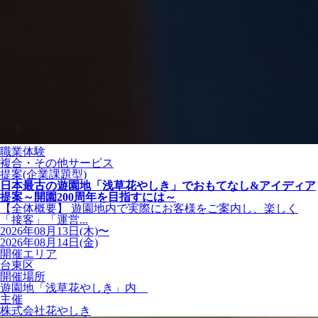
職業体験
複合・その他サービス
提案(企業課題型)
日本最古の遊園地「浅草花やしき」でおもてなし&アイディア
提案～開園200周年を目指すには～
【全体概要】 遊園地内で実際にお客様をご案内し、楽しく
「接客」「運営...
2026年08月13日(木)〜
2026年08月14日(金)
開催エリア
台東区
開催場所
遊園地「浅草花やしき」内
主催
株式会社花やしき