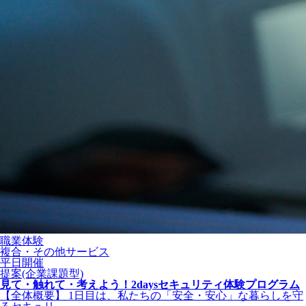
職業体験
複合・その他サービス
平日開催
提案(企業課題型)
見て・触れて・考えよう！2daysセキュリティ体験プログラム
【全体概要】 1日目は、私たちの「安全・安心」な暮らしを守