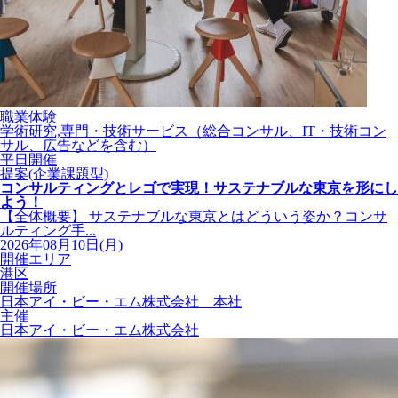
職業体験
学術研究,専門・技術サービス（総合コンサル、IT・技術コン
サル、広告などを含む）
平日開催
提案(企業課題型)
コンサルティングとレゴで実現！サステナブルな東京を形にし
よう！
【全体概要】 サステナブルな東京とはどういう姿か？コンサ
ルティング手...
2026年08月10日(月)
開催エリア
港区
開催場所
日本アイ・ビー・エム株式会社 本社
主催
日本アイ・ビー・エム株式会社