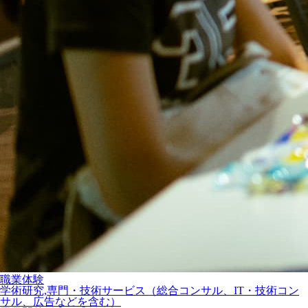
職業体験
学術研究,専門・技術サービス（総合コンサル、IT・技術コン
サル、広告などを含む）