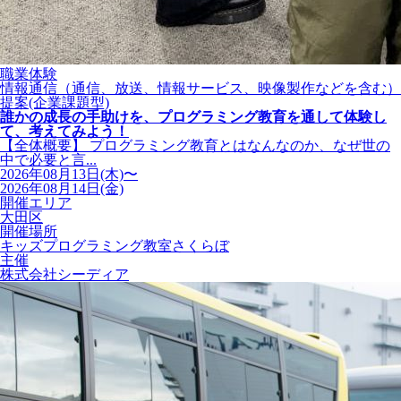
職業体験
情報通信（通信、放送、情報サービス、映像製作などを含む）
提案(企業課題型)
誰かの成長の手助けを、プログラミング教育を通して体験し
て、考えてみよう！
【全体概要】 プログラミング教育とはなんなのか、なぜ世の
中で必要と言...
2026年08月13日(木)〜
2026年08月14日(金)
開催エリア
大田区
開催場所
キッズプログラミング教室さくらぼ
主催
株式会社シーディア