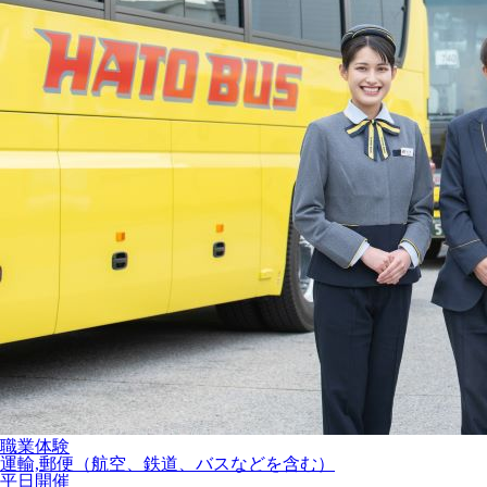
職業体験
運輸,郵便（航空、鉄道、バスなどを含む）
平日開催