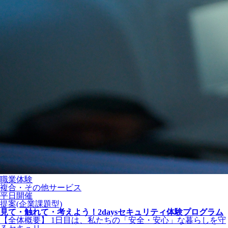
職業体験
複合・その他サービス
平日開催
提案(企業課題型)
見て・触れて・考えよう！2daysセキュリティ体験プログラム
【全体概要】 1日目は、私たちの「安全・安心」な暮らしを守