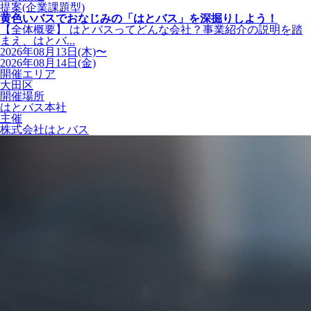
提案(企業課題型)
黄色いバスでおなじみの「はとバス」を深掘りしよう！
【全体概要】 はとバスってどんな会社？事業紹介の説明を踏
まえ、はとバ...
2026年08月13日(木)〜
2026年08月14日(金)
開催エリア
大田区
開催場所
はとバス本社
主催
株式会社はとバス