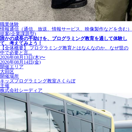
職業体験
情報通信（通信、放送、情報サービス、映像製作などを含む）
提案(企業課題型)
誰かの成長の手助けを、プログラミング教育を通して体験し
て、考えてみよう！
【全体概要】 プログラミング教育とはなんなのか、なぜ世の
中で必要と言...
2026年08月13日(木)〜
2026年08月14日(金)
開催エリア
大田区
開催場所
キッズプログラミング教室さくらぼ
主催
株式会社シーディア