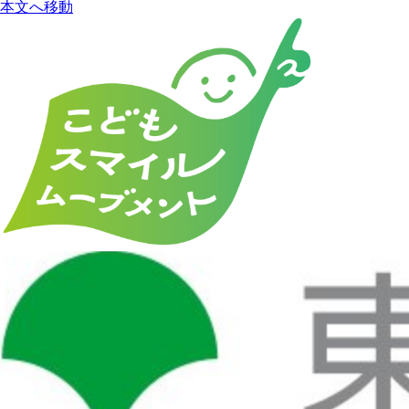
本文へ移動