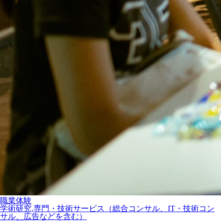
職業体験
学術研究,専門・技術サービス（総合コンサル、IT・技術コン
サル、広告などを含む）