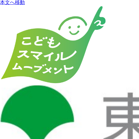
本文へ移動