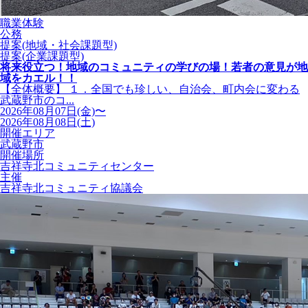
職業体験
公務
提案(地域・社会課題型)
提案(企業課題型)
将来役立つ！地域のコミュニティの学びの場！若者の意見が地
域をカエル！！
【全体概要】 １．全国でも珍しい、自治会、町内会に変わる
武蔵野市のコ...
2026年08月07日(金)〜
2026年08月08日(土)
開催エリア
武蔵野市
開催場所
吉祥寺北コミュニティセンター
主催
吉祥寺北コミュニティ協議会