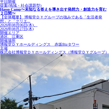
平日開催
提案(地域・社会課題型)
Hasso Camp〜未知なる答えを導き出す発想力・創造力を育む
２日間〜
【全体概要】 博報堂ＤＹグループの強みである「生活者発
想」と「クリエ...
2026年08月06日(木)、
2026年08月27日(木)
開催エリア
港区、江東区
開催場所
博報堂ＤＹホールディングス 赤坂Bizタワー
主催
株式会社博報堂ＤＹホールディングス（博報堂ＤＹグループ）