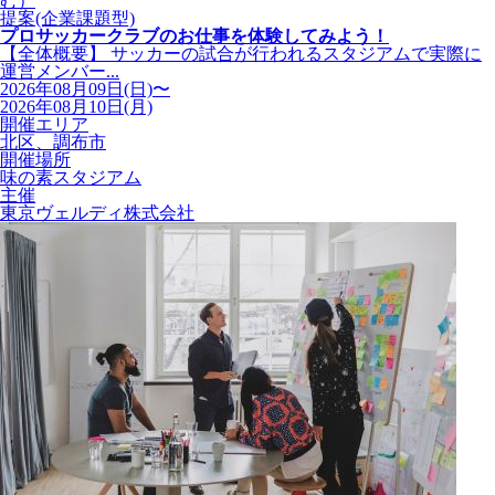
む）
提案(企業課題型)
プロサッカークラブのお仕事を体験してみよう！
【全体概要】 サッカーの試合が行われるスタジアムで実際に
運営メンバー...
2026年08月09日(日)〜
2026年08月10日(月)
開催エリア
北区、調布市
開催場所
味の素スタジアム
主催
東京ヴェルディ株式会社