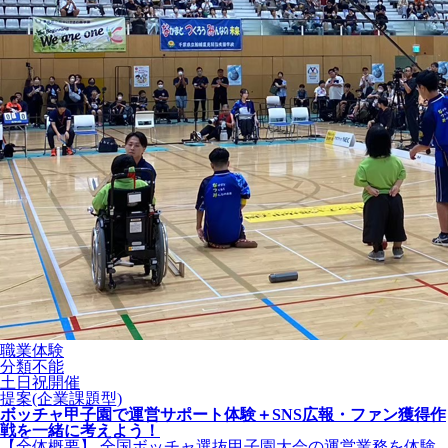
職業体験
分類不能
土日祝開催
提案(企業課題型)
ボッチャ甲子園で運営サポート体験＋SNS広報・ファン獲得作
戦を一緒に考えよう！
【全体概要】 全国ボッチャ選抜甲子園大会の運営業務を体験