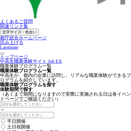
よくあるご質問
関連リンク集
文字サイズ・色合い
都庁総合ホームページ
読み上げる
Language
トップページ
中高生職業体験サイト Job EX
職業体験プログラム一覧
職業体験プログラム一覧
中高生が、都内の企業に訪問し、リアルな職業体験ができるプ
ログラムを紹介しています。
職業体験プログラムを探す
体験期間で探す
（あくまで期間になりますので実際に実施される日は各イベン
トページでご確認ください）
～
平日開催
土日祝開催