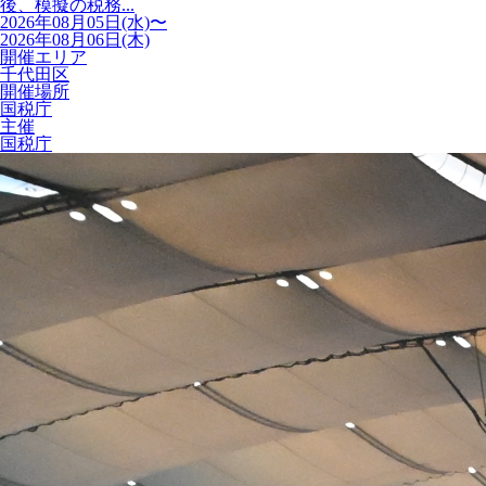
後、模擬の税務...
2026年08月05日(水)〜
2026年08月06日(木)
開催エリア
千代田区
開催場所
国税庁
主催
国税庁