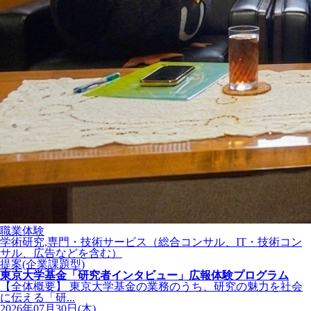
職業体験
学術研究,専門・技術サービス（総合コンサル、IT・技術コン
サル、広告などを含む）
提案(企業課題型)
東京大学基金「研究者インタビュー」広報体験プログラム
【全体概要】 東京大学基金の業務のうち、研究の魅力を社会
に伝える「研...
2026年07月30日(木)、