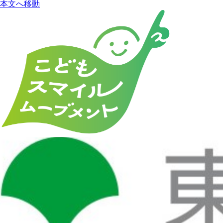
本文へ移動