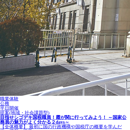
職業体験
公務
平日開催
提案(地域・社会課題型)
目指せシゴデキ国税職員！霞が関に行ってみよう！ ～国家公
務員の魅力がよく分かる２days～
【全体概要】 最初に国の行政機構や国税庁の概要を学んだ