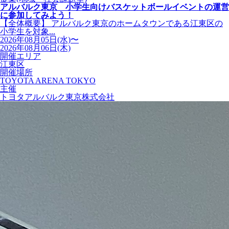
アルバルク東京 小学生向けバスケットボールイベントの運営
に参加してみよう！
【全体概要】 アルバルク東京のホームタウンである江東区の
小学生を対象...
2026年08月05日(水)〜
2026年08月06日(木)
開催エリア
江東区
開催場所
TOYOTA ARENA TOKYO
主催
トヨタアルバルク東京株式会社