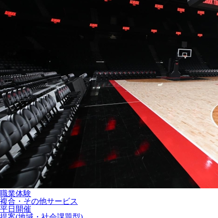
職業体験
複合・その他サービス
平日開催
提案(地域・社会課題型)