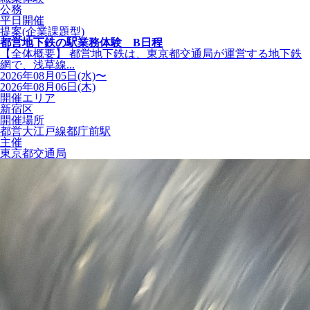
公務
平日開催
提案(企業課題型)
都営地下鉄の駅業務体験 B日程
【全体概要】 都営地下鉄は、東京都交通局が運営する地下鉄
網で、浅草線...
2026年08月05日(水)〜
2026年08月06日(木)
開催エリア
新宿区
開催場所
都営大江戸線都庁前駅
主催
東京都交通局