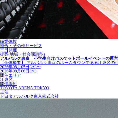
職業体験
複合・その他サービス
平日開催
提案(地域・社会課題型)
アルバルク東京 小学生向けバスケットボールイベントの運営
【全体概要】 アルバルク東京のホームタウンである江東区の小学
2026年08月05日(水)〜
2026年08月06日(木)
開催エリア
江東区
開催場所
TOYOTA ARENA TOKYO
主催
トヨタアルバルク東京株式会社