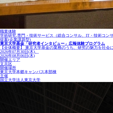
職業体験
学術研究,専門・技術サービス（総合コンサル、IT・技術コン
提案(企業課題型)
東京大学基金「研究者インタビュー」広報体験プログラム
【全体概要】 東京大学基金の業務のうち、研究の魅力を社会に伝
2026年07月30日(木)、
2026年08月06日(木)
開催エリア
文京区
開催場所
東京大学本郷キャンパス本部棟
主催
国立大学法人東京大学