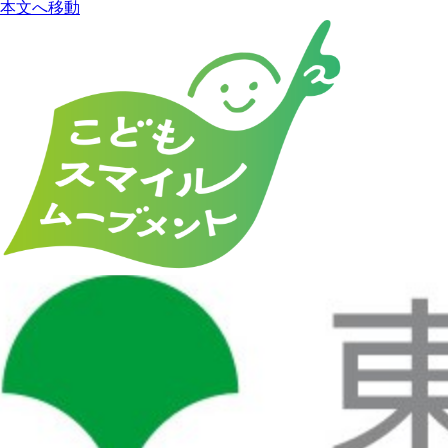
本文へ移動