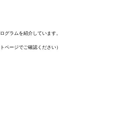
ログラムを紹介しています。
トページでご確認ください）