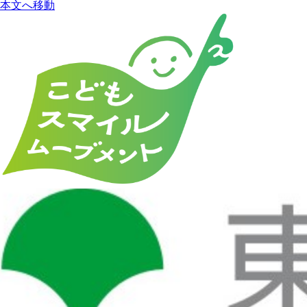
本文へ移動