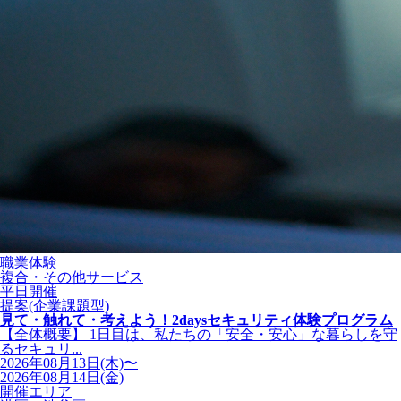
職業体験
複合・その他サービス
平日開催
提案(企業課題型)
見て・触れて・考えよう！2daysセキュリティ体験プログラム
【全体概要】 1日目は、私たちの「安全・安心」な暮らしを守
るセキュリ...
2026年08月13日(木)〜
2026年08月14日(金)
開催エリア