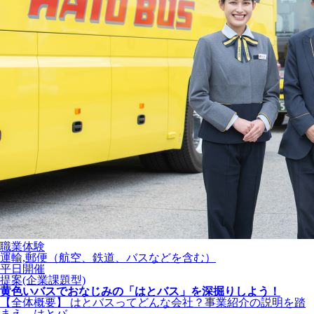
職業体験
運輸,郵便（航空、鉄道、バスなどを含む）
平日開催
提案(企業課題型)
黄色いバスでおなじみの「はとバス」を深掘りしよう！
【全体概要】 はとバスってどんな会社？事業紹介の説明を踏
まえ、はとバ...