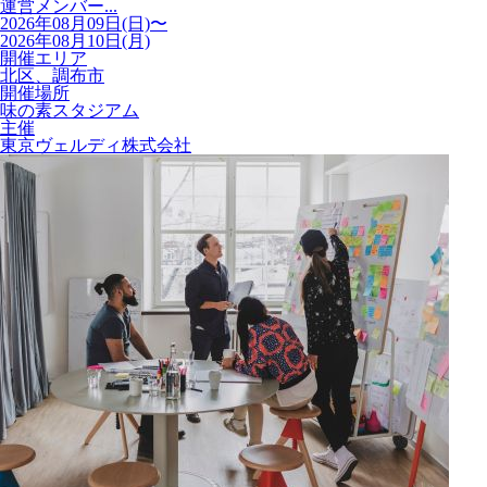
運営メンバー...
2026年08月09日(日)〜
2026年08月10日(月)
開催エリア
北区、調布市
開催場所
味の素スタジアム
主催
東京ヴェルディ株式会社