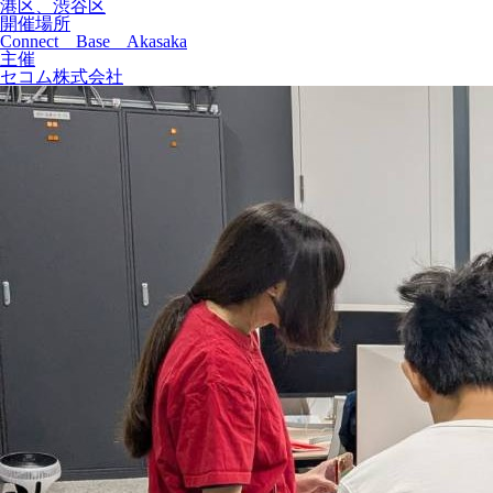
港区、渋谷区
開催場所
Connect Base Akasaka
主催
セコム株式会社