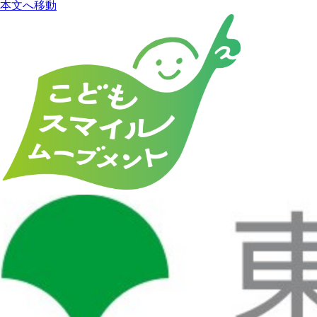
本文へ移動