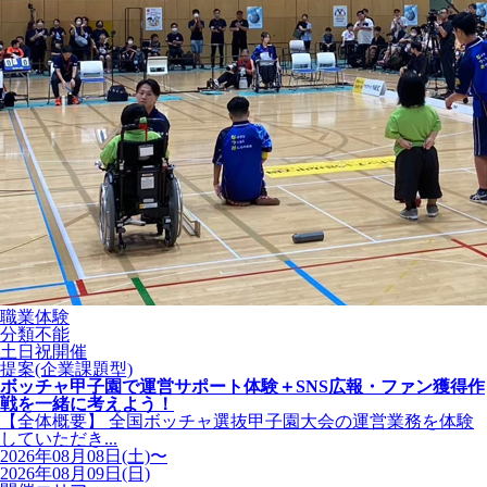
職業体験
分類不能
土日祝開催
提案(企業課題型)
ボッチャ甲子園で運営サポート体験＋SNS広報・ファン獲得作
戦を一緒に考えよう！
【全体概要】 全国ボッチャ選抜甲子園大会の運営業務を体験
していただき...
2026年08月08日(土)〜
2026年08月09日(日)