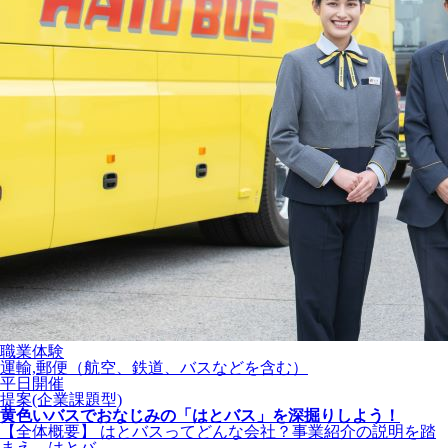
職業体験
運輸,郵便（航空、鉄道、バスなどを含む）
平日開催
提案(企業課題型)
黄色いバスでおなじみの「はとバス」を深掘りしよう！
【全体概要】 はとバスってどんな会社？事業紹介の説明を踏
まえ、はとバ...