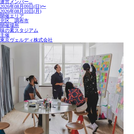
運営メンバー...
2026年08月09日(日)〜
2026年08月10日(月)
開催エリア
北区、調布市
開催場所
味の素スタジアム
主催
東京ヴェルディ株式会社