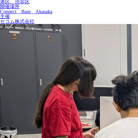
港区、渋谷区
開催場所
Connect Base Akasaka
主催
セコム株式会社