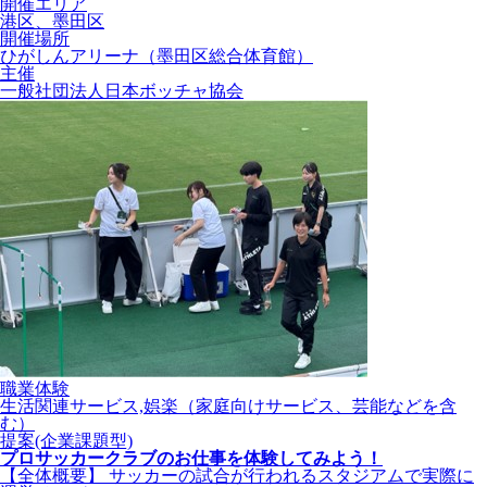
開催エリア
港区、墨田区
開催場所
ひがしんアリーナ（墨田区総合体育館）
主催
一般社団法人日本ボッチャ協会
職業体験
生活関連サービス,娯楽（家庭向けサービス、芸能などを含
む）
提案(企業課題型)
プロサッカークラブのお仕事を体験してみよう！
【全体概要】 サッカーの試合が行われるスタジアムで実際に