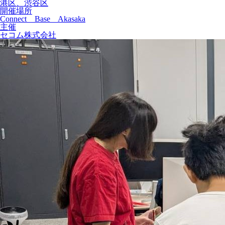
港区、渋谷区
開催場所
Connect Base Akasaka
主催
セコム株式会社