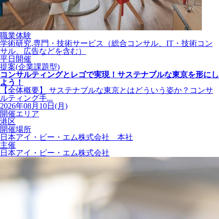
職業体験
学術研究,専門・技術サービス（総合コンサル、IT・技術コン
サル、広告などを含む）
平日開催
提案(企業課題型)
コンサルティングとレゴで実現！サステナブルな東京を形にし
よう！
【全体概要】 サステナブルな東京とはどういう姿か？コンサ
ルティング手...
2026年08月10日(月)
開催エリア
港区
開催場所
日本アイ・ビー・エム株式会社 本社
主催
日本アイ・ビー・エム株式会社