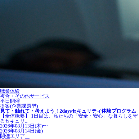
職業体験
複合・その他サービス
平日開催
提案(企業課題型)
見て・触れて・考えよう！2daysセキュリティ体験プログラム
【全体概要】 1日目は、私たちの「安全・安心」な暮らしを守
るセキュリ...
2026年08月13日(木)〜
2026年08月14日(金)
開催エリア