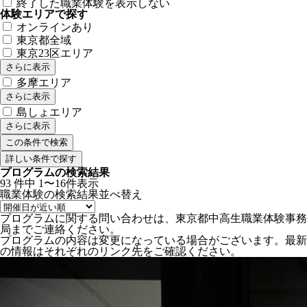
終了した職業体験を表示しない
体験エリアで探す
オンラインあり
東京都全域
東京23区エリア
さらに表示
多摩エリア
さらに表示
島しょエリア
さらに表示
詳しい条件で探す
プログラムの検索結果
93
件中
1〜16件表示
職業体験の検索結果
並べ替え
プログラムに関する問い合わせは、東京都中高生職業体験事務
局までご連絡ください。
プログラムの内容は変更になっている場合がございます。最新
の情報はそれぞれのリンク先をご確認ください。