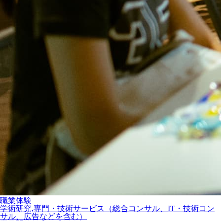
職業体験
学術研究,専門・技術サービス（総合コンサル、IT・技術コン
サル、広告などを含む）