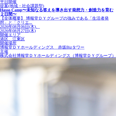
平日開催
提案(地域・社会課題型)
Hasso Camp〜未知なる答えを導き出す発想力・創造力を育む
２日間〜
【全体概要】 博報堂ＤＹグループの強みである「生活者発
想」と「クリエ...
2026年08月06日(木)、
2026年08月27日(木)
開催エリア
港区、江東区
開催場所
博報堂ＤＹホールディングス 赤坂Bizタワー
主催
株式会社博報堂ＤＹホールディングス（博報堂ＤＹグループ）