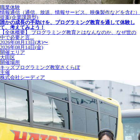
職業体験
情報通信（通信、放送、情報サービス、映像製作などを含む）
提案(企業課題型)
誰かの成長の手助けを、プログラミング教育を通して体験し
て、考えてみよう！
【全体概要】 プログラミング教育とはなんなのか、なぜ世の
中で必要と言...
2026年08月13日(木)〜
2026年08月14日(金)
開催エリア
大田区
開催場所
キッズプログラミング教室さくらぼ
主催
株式会社シーディア