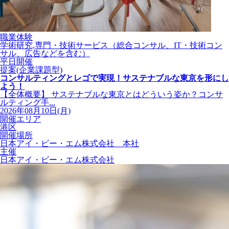
職業体験
学術研究,専門・技術サービス（総合コンサル、IT・技術コン
サル、広告などを含む）
平日開催
提案(企業課題型)
コンサルティングとレゴで実現！サステナブルな東京を形にし
よう！
【全体概要】 サステナブルな東京とはどういう姿か？コンサ
ルティング手...
2026年08月10日(月)
開催エリア
港区
開催場所
日本アイ・ビー・エム株式会社 本社
主催
日本アイ・ビー・エム株式会社