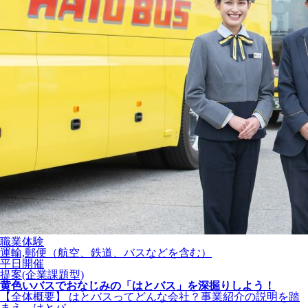
職業体験
運輸,郵便（航空、鉄道、バスなどを含む）
平日開催
提案(企業課題型)
黄色いバスでおなじみの「はとバス」を深掘りしよう！
【全体概要】 はとバスってどんな会社？事業紹介の説明を踏
まえ、はとバ...