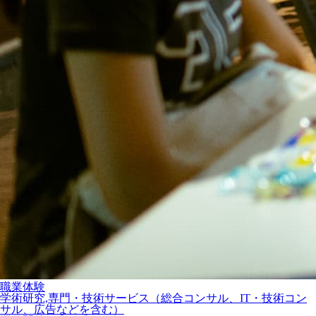
職業体験
学術研究,専門・技術サービス（総合コンサル、IT・技術コン
サル、広告などを含む）