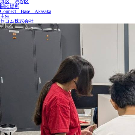
港区、渋谷区
開催場所
Connect Base Akasaka
主催
セコム株式会社