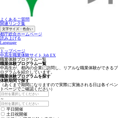
よくあるご質問
関連リンク集
文字サイズ・色合い
都庁総合ホームページ
読み上げる
Language
トップページ
中高生職業体験サイト Job EX
職業体験プログラム一覧
職業体験プログラム一覧
中高生が、都内の企業に訪問し、リアルな職業体験ができるプ
ログラムを紹介しています。
職業体験プログラムを探す
体験期間で探す
（あくまで期間になりますので実際に実施される日は各イベン
トページでご確認ください）
～
平日開催
土日祝開催