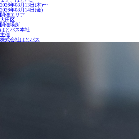
2026年08月13日(木)〜
2026年08月14日(金)
開催エリア
大田区
開催場所
はとバス本社
主催
株式会社はとバス