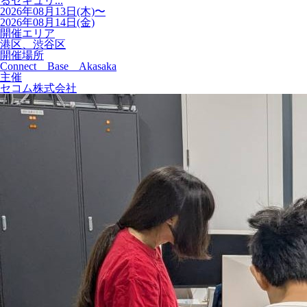
るセキュリ...
2026年08月13日(木)〜
2026年08月14日(金)
開催エリア
港区、渋谷区
開催場所
Connect Base Akasaka
主催
セコム株式会社