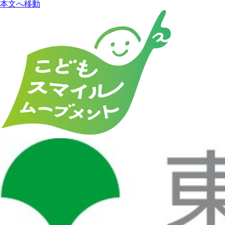
本文へ移動