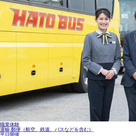
職業体験
運輸,郵便（航空、鉄道、バスなどを含む）
平日開催