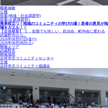
職業体験
公務
提案(地域・社会課題型)
提案(企業課題型)
将来役立つ！地域のコミュニティの学びの場！若者の意見が地
域をカエル！！
【全体概要】 １．全国でも珍しい、自治会、町内会に変わる
武蔵野市のコ...
2026年08月07日(金)〜
2026年08月08日(土)
開催エリア
武蔵野市
開催場所
吉祥寺北コミュニティセンター
主催
吉祥寺北コミュニティ協議会