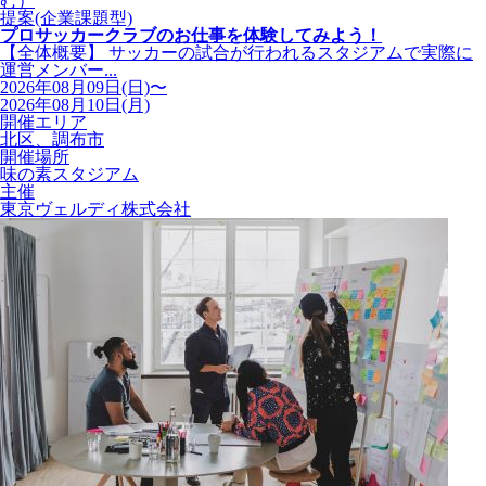
む）
提案(企業課題型)
プロサッカークラブのお仕事を体験してみよう！
【全体概要】 サッカーの試合が行われるスタジアムで実際に
運営メンバー...
2026年08月09日(日)〜
2026年08月10日(月)
開催エリア
北区、調布市
開催場所
味の素スタジアム
主催
東京ヴェルディ株式会社