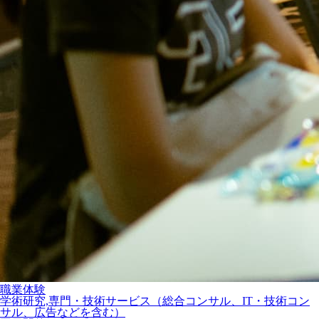
職業体験
学術研究,専門・技術サービス（総合コンサル、IT・技術コン
サル、広告などを含む）