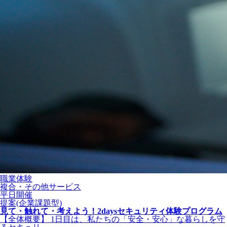
職業体験
複合・その他サービス
平日開催
提案(企業課題型)
見て・触れて・考えよう！2daysセキュリティ体験プログラム
【全体概要】 1日目は、私たちの「安全・安心」な暮らしを守