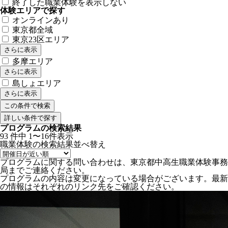
終了した職業体験を表示しない
体験エリアで探す
オンラインあり
東京都全域
東京23区エリア
さらに表示
多摩エリア
さらに表示
島しょエリア
さらに表示
詳しい条件で探す
プログラムの検索結果
93
件中
1〜16件表示
職業体験の検索結果
並べ替え
プログラムに関する問い合わせは、東京都中高生職業体験事務
局までご連絡ください。
プログラムの内容は変更になっている場合がございます。最新
の情報はそれぞれのリンク先をご確認ください。