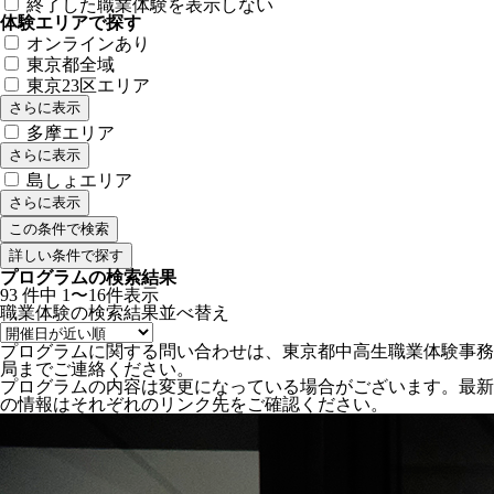
終了した職業体験を表示しない
体験エリアで探す
オンラインあり
東京都全域
東京23区エリア
さらに表示
多摩エリア
さらに表示
島しょエリア
さらに表示
詳しい条件で探す
プログラムの検索結果
93
件中
1〜16件表示
職業体験の検索結果
並べ替え
プログラムに関する問い合わせは、東京都中高生職業体験事務
局までご連絡ください。
プログラムの内容は変更になっている場合がございます。最新
の情報はそれぞれのリンク先をご確認ください。