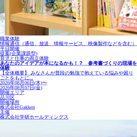
職業体験
情報通信（通信、放送、情報サービス、映像製作などを含む）
平日開催
提案(企業課題型)
育児と仕事の両立体験
あなたのアイデアが本になるかも！？ 参考書づくりの現場を
体験
【全体概要】 みなさんが普段の勉強で抱えている悩みや困り
ごとをもとに...
2026年08月06日(木)〜
2026年08月07日(金)
開催エリア
品川区
開催場所
株式会社Gakken
主催
株式会社学研ホールディングス