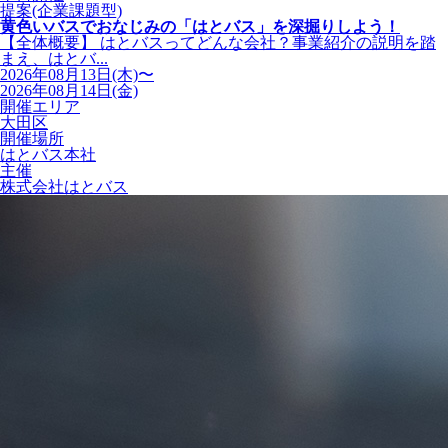
提案(企業課題型)
黄色いバスでおなじみの「はとバス」を深掘りしよう！
【全体概要】 はとバスってどんな会社？事業紹介の説明を踏
まえ、はとバ...
2026年08月13日(木)〜
2026年08月14日(金)
開催エリア
大田区
開催場所
はとバス本社
主催
株式会社はとバス