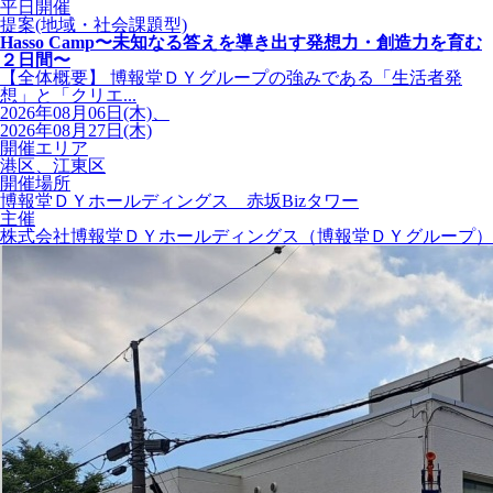
平日開催
提案(地域・社会課題型)
Hasso Camp〜未知なる答えを導き出す発想力・創造力を育む
２日間〜
【全体概要】 博報堂ＤＹグループの強みである「生活者発
想」と「クリエ...
2026年08月06日(木)、
2026年08月27日(木)
開催エリア
港区、江東区
開催場所
博報堂ＤＹホールディングス 赤坂Bizタワー
主催
株式会社博報堂ＤＹホールディングス（博報堂ＤＹグループ）