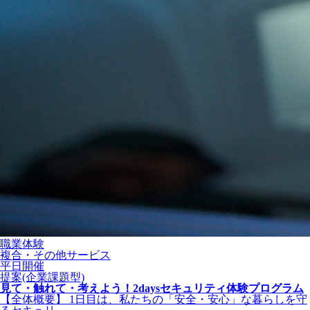
職業体験
複合・その他サービス
平日開催
提案(企業課題型)
見て・触れて・考えよう！2daysセキュリティ体験プログラム
【全体概要】 1日目は、私たちの「安全・安心」な暮らしを守