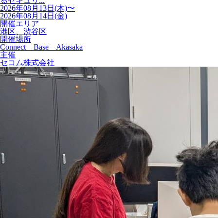
るセキュリ...
2026年08月13日(木)〜
2026年08月14日(金)
開催エリア
港区、渋谷区
開催場所
Connect Base Akasaka
主催
セコム株式会社