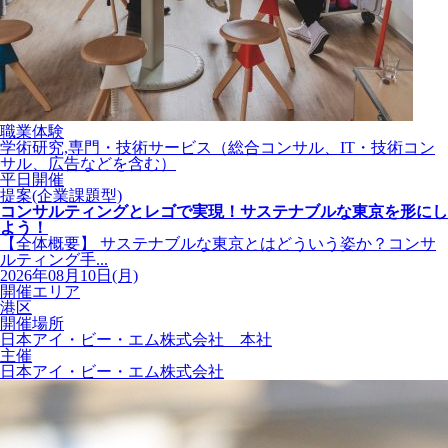
職業体験
学術研究,専門・技術サービス（総合コンサル、IT・技術コン
サル、広告などを含む）
平日開催
提案(企業課題型)
コンサルティングとレゴで実現！サステナブルな東京を形にし
よう！
【全体概要】 サステナブルな東京とはどういう姿か？コンサ
ルティング手...
2026年08月10日(月)
開催エリア
港区
開催場所
日本アイ・ビー・エム株式会社 本社
主催
日本アイ・ビー・エム株式会社