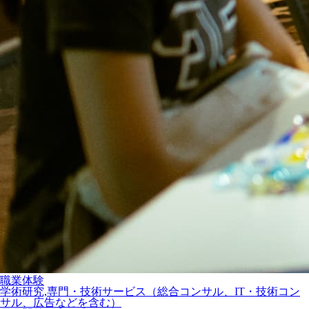
職業体験
学術研究,専門・技術サービス（総合コンサル、IT・技術コン
サル、広告などを含む）