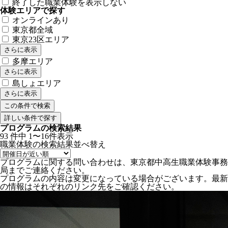
終了した職業体験を表示しない
体験エリアで探す
オンラインあり
東京都全域
東京23区エリア
さらに表示
多摩エリア
さらに表示
島しょエリア
さらに表示
詳しい条件で探す
プログラムの検索結果
93
件中
1〜16件表示
職業体験の検索結果
並べ替え
プログラムに関する問い合わせは、東京都中高生職業体験事務
局までご連絡ください。
プログラムの内容は変更になっている場合がございます。最新
の情報はそれぞれのリンク先をご確認ください。