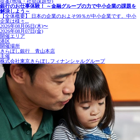
提案(地域・社会課題型)
銀行のお仕事体験！ ～金融グループの力で中小企業の課題を
解決しよう～
【全体概要】 日本の企業のおよそ99％が中小企業です。中小
企業は様々...
2026年08月06日(木)〜
2026年08月07日(金)
開催エリア
港区
開催場所
きらぼし銀行 青山本店
主催
株式会社東京きらぼしフィナンシャルグループ