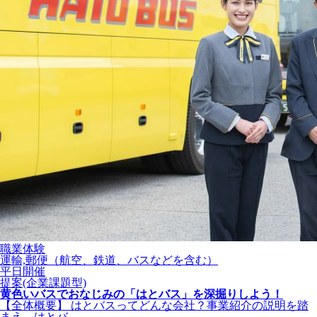
職業体験
運輸,郵便（航空、鉄道、バスなどを含む）
平日開催
提案(企業課題型)
黄色いバスでおなじみの「はとバス」を深掘りしよう！
【全体概要】 はとバスってどんな会社？事業紹介の説明を踏
まえ、はとバ...