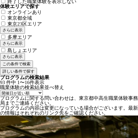
終了した職業体験を表示しない
体験エリアで探す
オンラインあり
東京都全域
東京23区エリア
さらに表示
多摩エリア
さらに表示
島しょエリア
さらに表示
詳しい条件で探す
プログラムの検索結果
93
件中
1〜16件表示
職業体験の検索結果
並べ替え
プログラムに関する問い合わせは、東京都中高生職業体験事務
局までご連絡ください。
プログラムの内容は変更になっている場合がございます。最新
の情報はそれぞれのリンク先をご確認ください。