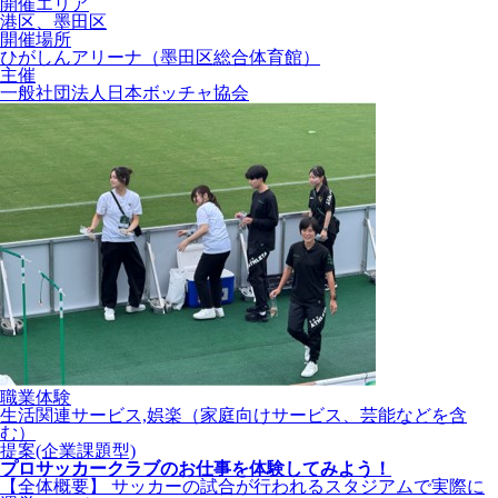
開催エリア
港区、墨田区
開催場所
ひがしんアリーナ（墨田区総合体育館）
主催
一般社団法人日本ボッチャ協会
職業体験
生活関連サービス,娯楽（家庭向けサービス、芸能などを含
む）
提案(企業課題型)
プロサッカークラブのお仕事を体験してみよう！
【全体概要】 サッカーの試合が行われるスタジアムで実際に