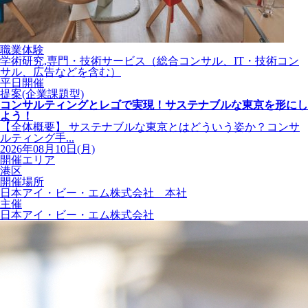
職業体験
学術研究,専門・技術サービス（総合コンサル、IT・技術コン
サル、広告などを含む）
平日開催
提案(企業課題型)
コンサルティングとレゴで実現！サステナブルな東京を形にし
よう！
【全体概要】 サステナブルな東京とはどういう姿か？コンサ
ルティング手...
2026年08月10日(月)
開催エリア
港区
開催場所
日本アイ・ビー・エム株式会社 本社
主催
日本アイ・ビー・エム株式会社