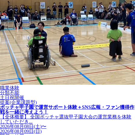
職業体験
分類不能
土日祝開催
提案(企業課題型)
ボッチャ甲子園で運営サポート体験＋SNS広報・ファン獲得作
戦を一緒に考えよう！
【全体概要】 全国ボッチャ選抜甲子園大会の運営業務を体験
していただき...
2026年08月08日(土)〜
2026年08月09日(日)