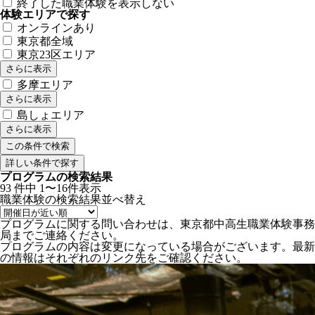
終了した職業体験を表示しない
体験エリアで探す
オンラインあり
東京都全域
東京23区エリア
さらに表示
多摩エリア
さらに表示
島しょエリア
さらに表示
詳しい条件で探す
プログラムの検索結果
93
件中
1〜16件表示
職業体験の検索結果
並べ替え
プログラムに関する問い合わせは、東京都中高生職業体験事務
局までご連絡ください。
プログラムの内容は変更になっている場合がございます。最新
の情報はそれぞれのリンク先をご確認ください。