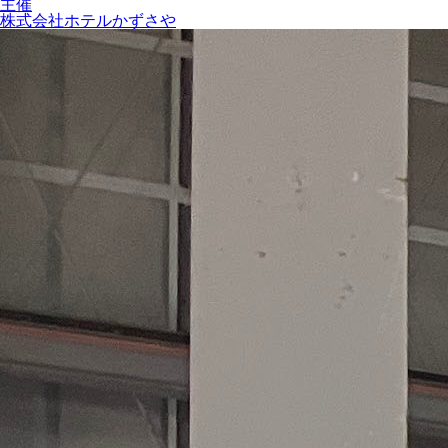
主催
株式会社ホテルかずさや