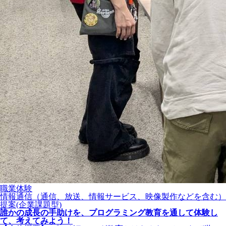
職業体験
情報通信（通信、放送、情報サービス、映像製作などを含む）
提案(企業課題型)
誰かの成長の手助けを、プログラミング教育を通して体験し
て、考えてみよう！