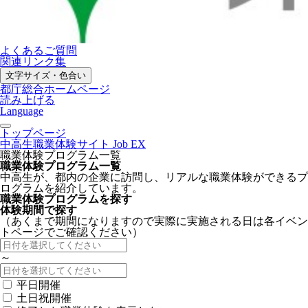
よくあるご質問
関連リンク集
文字サイズ・色合い
都庁総合ホームページ
読み上げる
Language
トップページ
中高生職業体験サイト Job EX
職業体験プログラム一覧
職業体験プログラム一覧
中高生が、都内の企業に訪問し、リアルな職業体験ができるプ
ログラムを紹介しています。
職業体験プログラムを探す
体験期間で探す
（あくまで期間になりますので実際に実施される日は各イベン
トページでご確認ください）
～
平日開催
土日祝開催