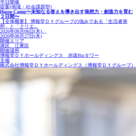
平日開催
提案(地域・社会課題型)
Hasso Camp〜未知なる答えを導き出す発想力・創造力を育む
２日間〜
【全体概要】 博報堂ＤＹグループの強みである「生活者発
想」と「クリエ...
2026年08月06日(木)、
2026年08月27日(木)
開催エリア
港区、江東区
開催場所
博報堂ＤＹホールディングス 赤坂Bizタワー
主催
株式会社博報堂ＤＹホールディングス（博報堂ＤＹグループ）