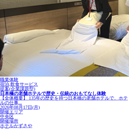
職業体験
宿泊,飲食サービス
提案(企業課題型)
日本橋の老舗ホテルで歴史・伝統のおもてなし体験
【全体概要】 135年の歴史を持つ日本橋の老舗ホテルで、ホテ
ルの仕事...
2026年08月17日(月)
開催エリア
中央区
開催場所
ホテルかずさや