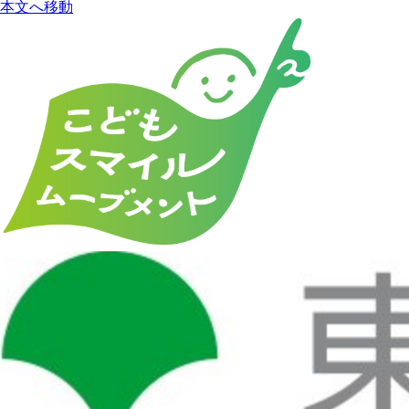
本文へ移動