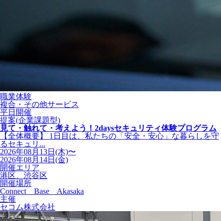
職業体験
複合・その他サービス
平日開催
提案(企業課題型)
見て・触れて・考えよう！2daysセキュリティ体験プログラム
【全体概要】 1日目は、私たちの「安全・安心」な暮らしを守
るセキュリ...
2026年08月13日(木)〜
2026年08月14日(金)
開催エリア
港区、渋谷区
開催場所
Connect Base Akasaka
主催
セコム株式会社