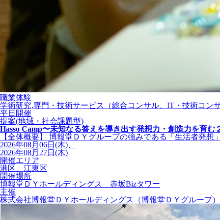
職業体験
学術研究,専門・技術サービス（総合コンサル、IT・技術コン
平日開催
提案(地域・社会課題型)
Hasso Camp〜未知なる答えを導き出す発想力・創造力を育む
【全体概要】 博報堂ＤＹグループの強みである「生活者発想」と
2026年08月06日(木)、
2026年08月27日(木)
開催エリア
港区、江東区
開催場所
博報堂ＤＹホールディングス 赤坂Bizタワー
主催
株式会社博報堂ＤＹホールディングス（博報堂ＤＹグループ）