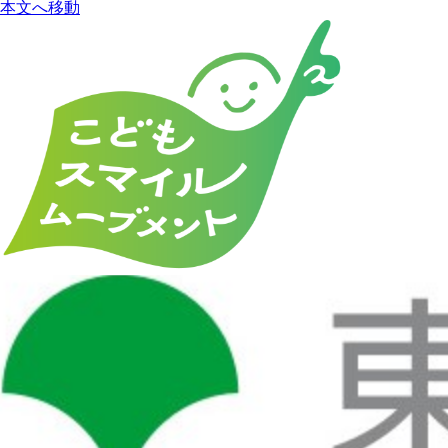
本文へ移動