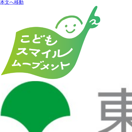
本文へ移動