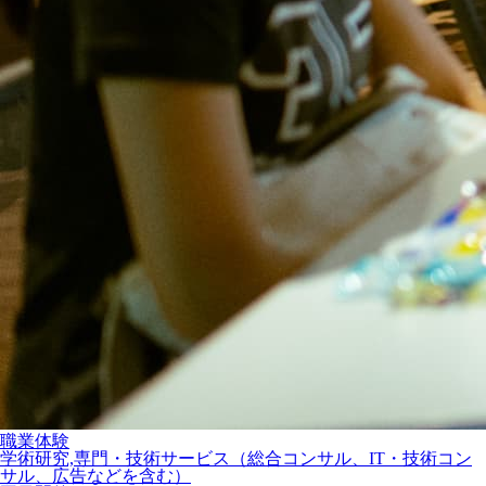
職業体験
学術研究,専門・技術サービス（総合コンサル、IT・技術コン
サル、広告などを含む）