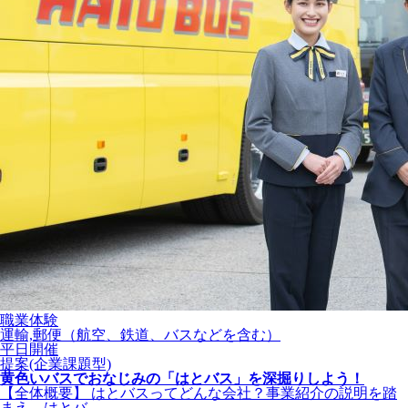
職業体験
運輸,郵便（航空、鉄道、バスなどを含む）
平日開催
提案(企業課題型)
黄色いバスでおなじみの「はとバス」を深掘りしよう！
【全体概要】 はとバスってどんな会社？事業紹介の説明を踏
まえ、はとバ...