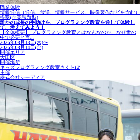
職業体験
情報通信（通信、放送、情報サービス、映像製作などを含む）
提案(企業課題型)
誰かの成長の手助けを、プログラミング教育を通して体験し
て、考えてみよう！
【全体概要】 プログラミング教育とはなんなのか、なぜ世の
中で必要と言...
2026年08月13日(木)〜
2026年08月14日(金)
開催エリア
大田区
開催場所
キッズプログラミング教室さくらぼ
主催
株式会社シーディア