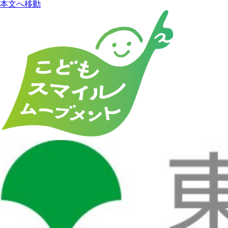
本文へ移動