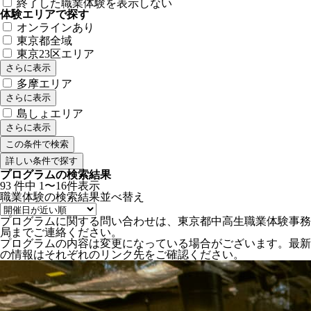
終了した職業体験を表示しない
体験エリアで探す
オンラインあり
東京都全域
東京23区エリア
さらに表示
多摩エリア
さらに表示
島しょエリア
さらに表示
詳しい条件で探す
プログラムの検索結果
93
件中
1〜16件表示
職業体験の検索結果
並べ替え
プログラムに関する問い合わせは、東京都中高生職業体験事務
局までご連絡ください。
プログラムの内容は変更になっている場合がございます。最新
の情報はそれぞれのリンク先をご確認ください。