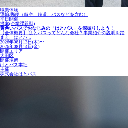
職業体験
運輸,郵便（航空、鉄道、バスなどを含む）
平日開催
提案(企業課題型)
黄色いバスでおなじみの「はとバス」を深掘りしよう！
【全体概要】 はとバスってどんな会社？事業紹介の説明を踏
まえ、はとバ...
2026年08月13日(木)〜
2026年08月14日(金)
開催エリア
大田区
開催場所
はとバス本社
主催
株式会社はとバス