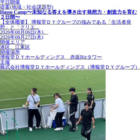
平日開催
提案(地域・社会課題型)
Hasso Camp〜未知なる答えを導き出す発想力・創造力を育む
２日間〜
【全体概要】 博報堂ＤＹグループの強みである「生活者発
想」と「クリエ...
2026年08月06日(木)、
2026年08月27日(木)
開催エリア
港区、江東区
開催場所
博報堂ＤＹホールディングス 赤坂Bizタワー
主催
株式会社博報堂ＤＹホールディングス（博報堂ＤＹグループ）