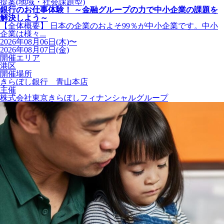
提案(地域・社会課題型)
銀行のお仕事体験！ ～金融グループの力で中小企業の課題を
解決しよう～
【全体概要】 日本の企業のおよそ99％が中小企業です。中小
企業は様々...
2026年08月06日(木)〜
2026年08月07日(金)
開催エリア
港区
開催場所
きらぼし銀行 青山本店
主催
株式会社東京きらぼしフィナンシャルグループ