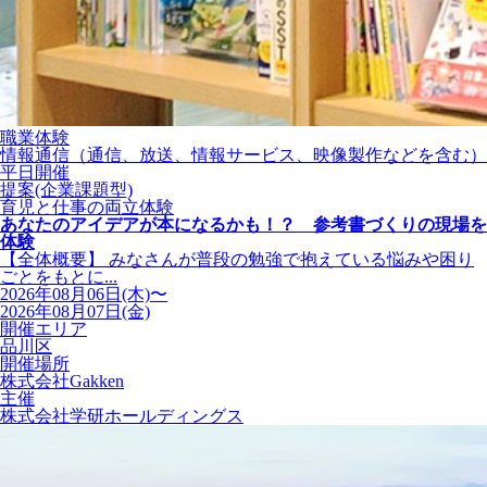
職業体験
情報通信（通信、放送、情報サービス、映像製作などを含む）
平日開催
提案(企業課題型)
育児と仕事の両立体験
あなたのアイデアが本になるかも！？ 参考書づくりの現場を
体験
【全体概要】 みなさんが普段の勉強で抱えている悩みや困り
ごとをもとに...
2026年08月06日(木)〜
2026年08月07日(金)
開催エリア
品川区
開催場所
株式会社Gakken
主催
株式会社学研ホールディングス