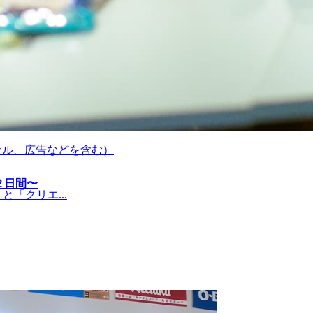
サル、広告などを含む）
２日間〜
「クリエ...