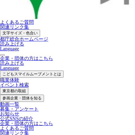
よくあるご質問
関連リンク集
文字サイズ・色合い
都庁総合ホームページ
読み上げる
Language
企業・団体の方はこちら
読み上げる
Language
こどもスマイル
ムーブメントとは
職業体験
イベント検索
東京都の取組
参画企業・
団体を知る
動画一覧
募集・
アンケート
お知らせ
公式SNS
の紹介
企業・団体の方
はこちら
よくあるご質問
関連リンク集