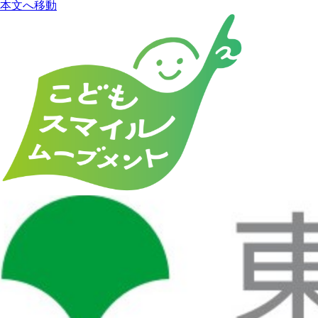
本文へ移動