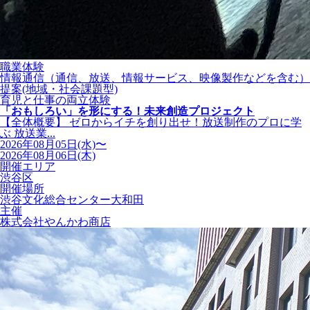
職業体験
情報通信（通信、放送、情報サービス、映像製作などを含む）
提案(地域・社会課題型)
育児と仕事の両立体験
「おもしろい」を形にする！未来創造プロジェクト
【全体概要】 ゼロからイチを創り出せ！放送制作のプロに学
ぶ 放送業...
2026年08月05日(水)〜
2026年08月06日(木)
開催エリア
渋谷区
開催場所
渋谷文化総合センター大和田
主催
株式会社やんかわ商店