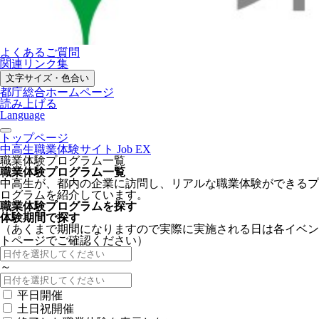
よくあるご質問
関連リンク集
文字サイズ・色合い
都庁総合ホームページ
読み上げる
Language
トップページ
中高生職業体験サイト Job EX
職業体験プログラム一覧
職業体験プログラム一覧
中高生が、都内の企業に訪問し、リアルな職業体験ができるプ
ログラムを紹介しています。
職業体験プログラムを探す
体験期間で探す
（あくまで期間になりますので実際に実施される日は各イベン
トページでご確認ください）
～
平日開催
土日祝開催