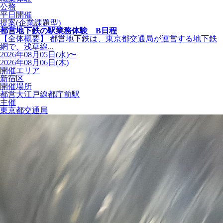
公務
平日開催
提案(企業課題型)
都営地下鉄の駅業務体験 B日程
【全体概要】 都営地下鉄は、東京都交通局が運営する地下鉄
網で、浅草線...
2026年08月05日(水)〜
2026年08月06日(木)
開催エリア
新宿区
開催場所
都営大江戸線都庁前駅
主催
東京都交通局