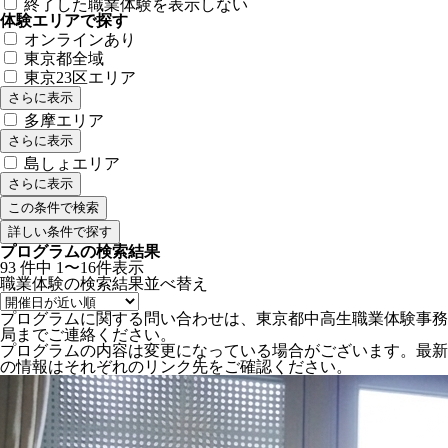
終了した職業体験を表示しない
体験エリアで探す
オンラインあり
東京都全域
東京23区エリア
さらに表示
多摩エリア
さらに表示
島しょエリア
さらに表示
詳しい条件で探す
プログラムの検索結果
93
件中
1〜16件表示
職業体験の検索結果
並べ替え
プログラムに関する問い合わせは、東京都中高生職業体験事務
局までご連絡ください。
プログラムの内容は変更になっている場合がございます。最新
の情報はそれぞれのリンク先をご確認ください。