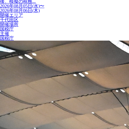
後、模擬の税務...
2026年08月05日(水)〜
2026年08月06日(木)
開催エリア
千代田区
開催場所
国税庁
主催
国税庁