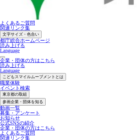
よくあるご質問
関連リンク集
文字サイズ・色合い
都庁総合ホームページ
読み上げる
Language
企業・団体の方はこちら
読み上げる
Language
こどもスマイル
ムーブメントとは
職業体験
イベント検索
東京都の取組
参画企業・
団体を知る
動画一覧
募集・
アンケート
お知らせ
公式SNS
の紹介
企業・団体の方
はこちら
よくあるご質問
関連リンク集