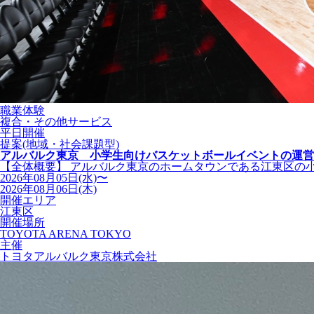
職業体験
複合・その他サービス
平日開催
提案(地域・社会課題型)
アルバルク東京 小学生向けバスケットボールイベントの運営
【全体概要】 アルバルク東京のホームタウンである江東区の小学
2026年08月05日(水)〜
2026年08月06日(木)
開催エリア
江東区
開催場所
TOYOTA ARENA TOKYO
主催
トヨタアルバルク東京株式会社