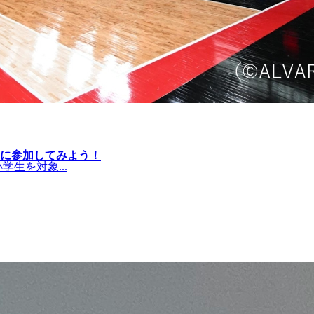
に参加してみよう！
生を対象...