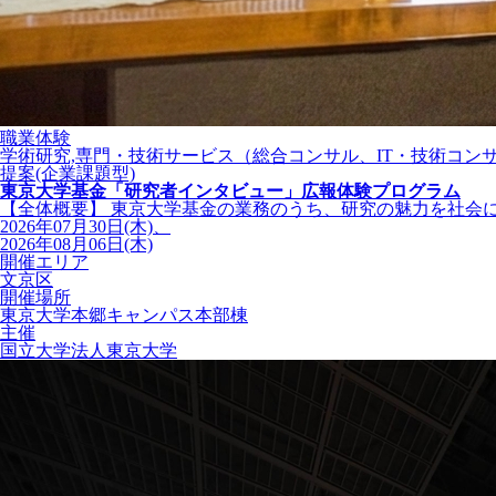
職業体験
学術研究,専門・技術サービス（総合コンサル、IT・技術コン
提案(企業課題型)
東京大学基金「研究者インタビュー」広報体験プログラム
【全体概要】 東京大学基金の業務のうち、研究の魅力を社会に伝
2026年07月30日(木)、
2026年08月06日(木)
開催エリア
文京区
開催場所
東京大学本郷キャンパス本部棟
主催
国立大学法人東京大学