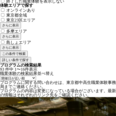
終了した職業体験を表示しない
体験エリアで探す
オンラインあり
東京都全域
東京23区エリア
さらに表示
多摩エリア
さらに表示
島しょエリア
さらに表示
詳しい条件で探す
プログラムの検索結果
93
件中
1〜16件表示
職業体験の検索結果
並べ替え
プログラムに関する問い合わせは、東京都中高生職業体験事務
局までご連絡ください。
プログラムの内容は変更になっている場合がございます。最新
の情報はそれぞれのリンク先をご確認ください。