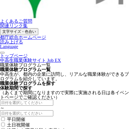
よくあるご質問
関連リンク集
文字サイズ・色合い
都庁総合ホームページ
読み上げる
Language
トップページ
中高生職業体験サイト Job EX
職業体験プログラム一覧
職業体験プログラム一覧
中高生が、都内の企業に訪問し、リアルな職業体験ができるプ
ログラムを紹介しています。
職業体験プログラムを探す
体験期間で探す
（あくまで期間になりますので実際に実施される日は各イベン
トページでご確認ください）
～
平日開催
土日祝開催