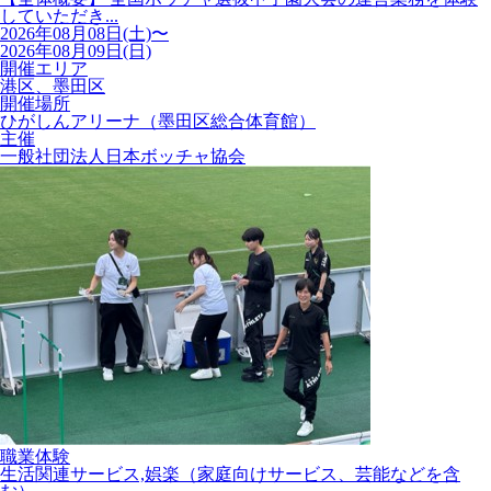
していただき...
2026年08月08日(土)〜
2026年08月09日(日)
開催エリア
港区、墨田区
開催場所
ひがしんアリーナ（墨田区総合体育館）
主催
一般社団法人日本ボッチャ協会
職業体験
生活関連サービス,娯楽（家庭向けサービス、芸能などを含