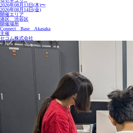
るセキュリ...
2026年08月13日(木)〜
2026年08月14日(金)
開催エリア
港区、渋谷区
開催場所
Connect Base Akasaka
主催
セコム株式会社