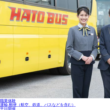
職業体験
運輸,郵便（航空、鉄道、バスなどを含む）
平日開催