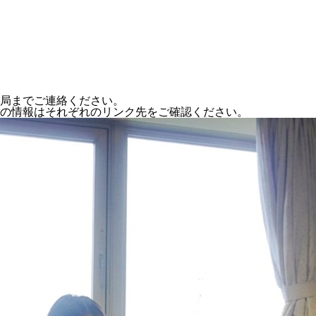
局までご連絡ください。
の情報はそれぞれのリンク先をご確認ください。