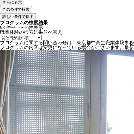
さらに表示
詳しい条件で探す
プログラムの検索結果
93
件中
1〜16件表示
職業体験の検索結果
並べ替え
プログラムに関する問い合わせは、東京都中高生職業体験事務
プログラムの内容は変更になっている場合がございます。最新