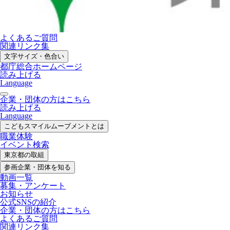
よくあるご質問
関連リンク集
文字サイズ・色合い
都庁総合ホームページ
読み上げる
Language
企業・団体の方はこちら
読み上げる
Language
こどもスマイル
ムーブメントとは
職業体験
イベント検索
東京都の取組
参画企業・
団体を知る
動画一覧
募集・
アンケート
お知らせ
公式SNS
の紹介
企業・団体の方
はこちら
よくあるご質問
関連リンク集