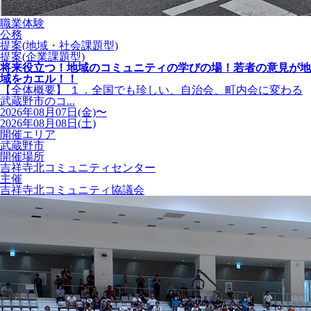
職業体験
公務
提案(地域・社会課題型)
提案(企業課題型)
将来役立つ！地域のコミュニティの学びの場！若者の意見が地
域をカエル！！
【全体概要】 １．全国でも珍しい、自治会、町内会に変わる
武蔵野市のコ...
2026年08月07日(金)〜
2026年08月08日(土)
開催エリア
武蔵野市
開催場所
吉祥寺北コミュニティセンター
主催
吉祥寺北コミュニティ協議会