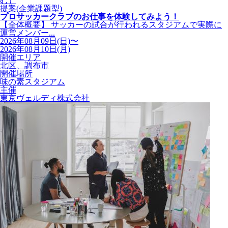
む）
提案(企業課題型)
プロサッカークラブのお仕事を体験してみよう！
【全体概要】 サッカーの試合が行われるスタジアムで実際に
運営メンバー...
2026年08月09日(日)〜
2026年08月10日(月)
開催エリア
北区、調布市
開催場所
味の素スタジアム
主催
東京ヴェルディ株式会社