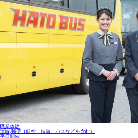
職業体験
運輸,郵便（航空、鉄道、バスなどを含む）
平日開催