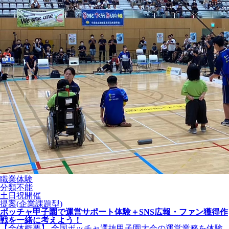
職業体験
分類不能
土日祝開催
提案(企業課題型)
ボッチャ甲子園で運営サポート体験＋SNS広報・ファン獲得作
戦を一緒に考えよう！
【全体概要】 全国ボッチャ選抜甲子園大会の運営業務を体験