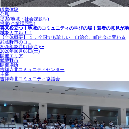
職業体験
公務
提案(地域・社会課題型)
提案(企業課題型)
将来役立つ！地域のコミュニティの学びの場！若者の意見が地
域をカエル！！
【全体概要】 １．全国でも珍しい、自治会、町内会に変わる
武蔵野市のコ...
2026年08月07日(金)〜
2026年08月08日(土)
開催エリア
武蔵野市
開催場所
吉祥寺北コミュニティセンター
主催
吉祥寺北コミュニティ協議会