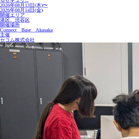
るセキュリ...
2026年08月13日(木)〜
2026年08月14日(金)
開催エリア
港区、渋谷区
開催場所
Connect Base Akasaka
主催
セコム株式会社