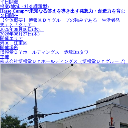
平日開催
提案(地域・社会課題型)
Hasso Camp〜未知なる答えを導き出す発想力・創造力を育む
２日間〜
【全体概要】 博報堂ＤＹグループの強みである「生活者発
想」と「クリエ...
2026年08月06日(木)、
2026年08月27日(木)
開催エリア
港区、江東区
開催場所
博報堂ＤＹホールディングス 赤坂Bizタワー
主催
株式会社博報堂ＤＹホールディングス（博報堂ＤＹグループ）