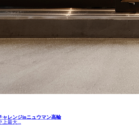
チャレンジinニュウマン高輪
最大...