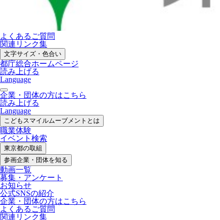
よくあるご質問
関連リンク集
文字サイズ・色合い
都庁総合ホームページ
読み上げる
Language
企業・団体の方はこちら
読み上げる
Language
こどもスマイル
ムーブメントとは
職業体験
イベント検索
東京都の取組
参画企業・
団体を知る
動画一覧
募集・
アンケート
お知らせ
公式SNS
の紹介
企業・団体の方
はこちら
よくあるご質問
関連リンク集