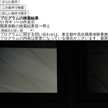
さらに表示
詳しい条件で探す
プログラムの検索結果
93
件中
1〜16件表示
職業体験の検索結果
並べ替え
プログラムに関する問い合わせは、東京都中高生職業体験事務
プログラムの内容は変更になっている場合がございます。最新