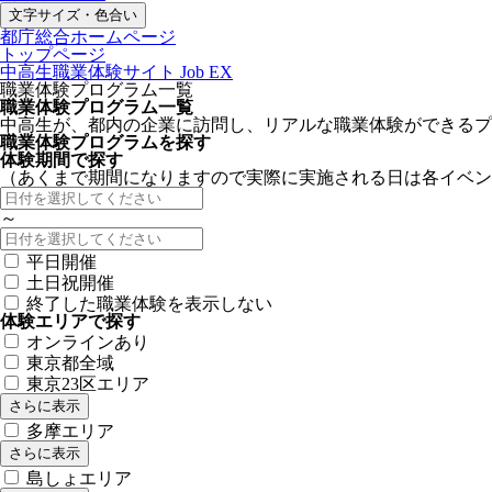
文字サイズ・色合い
都庁総合ホームページ
トップページ
中高生職業体験サイト Job EX
職業体験プログラム一覧
職業体験プログラム一覧
中高生が、都内の企業に訪問し、リアルな職業体験ができるプ
職業体験プログラムを探す
体験期間で探す
（あくまで期間になりますので実際に実施される日は各イベン
～
平日開催
土日祝開催
終了した職業体験を表示しない
体験エリアで探す
オンラインあり
東京都全域
東京23区エリア
さらに表示
多摩エリア
さらに表示
島しょエリア