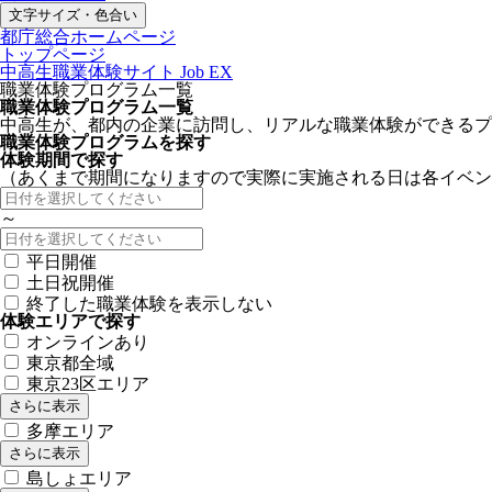
文字サイズ・色合い
都庁総合ホームページ
トップページ
中高生職業体験サイト Job EX
職業体験プログラム一覧
職業体験プログラム一覧
中高生が、都内の企業に訪問し、リアルな職業体験ができるプ
職業体験プログラムを探す
体験期間で探す
（あくまで期間になりますので実際に実施される日は各イベン
～
平日開催
土日祝開催
終了した職業体験を表示しない
体験エリアで探す
オンラインあり
東京都全域
東京23区エリア
さらに表示
多摩エリア
さらに表示
島しょエリア