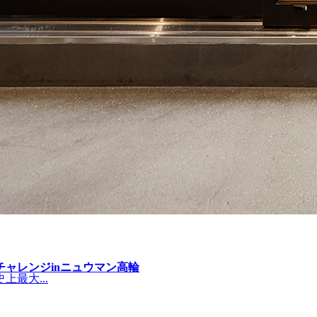
チャレンジinニュウマン高輪
最大...