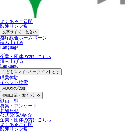
よくあるご質問
関連リンク集
文字サイズ・色合い
都庁総合ホームページ
読み上げる
Language
企業・団体の方はこちら
読み上げる
Language
こどもスマイル
ムーブメントとは
職業体験
イベント検索
東京都の取組
参画企業・
団体を知る
動画一覧
募集・
アンケート
お知らせ
公式SNS
の紹介
企業・団体の方
はこちら
よくあるご質問
関連リンク集