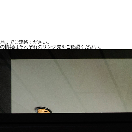
局までご連絡ください。
の情報はそれぞれのリンク先をご確認ください。