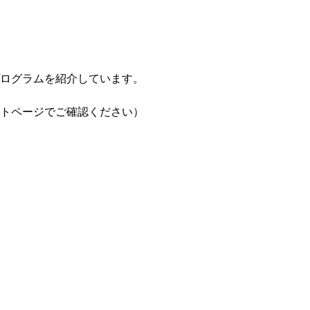
ログラムを紹介しています。
トページでご確認ください）