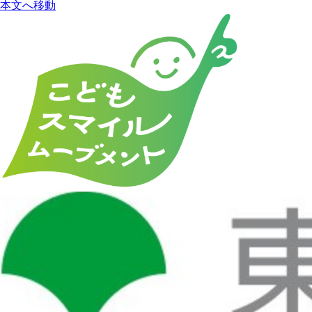
本文へ移動