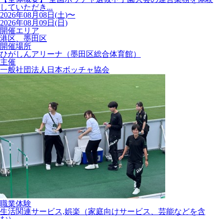
していただき...
2026年08月08日(土)〜
2026年08月09日(日)
開催エリア
港区、墨田区
開催場所
ひがしんアリーナ（墨田区総合体育館）
主催
一般社団法人日本ボッチャ協会
職業体験
生活関連サービス,娯楽（家庭向けサービス、芸能などを含