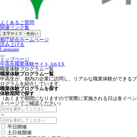
よくあるご質問
関連リンク集
文字サイズ・色合い
都庁総合ホームページ
読み上げる
Language
トップページ
中高生職業体験サイト Job EX
職業体験プログラム一覧
職業体験プログラム一覧
中高生が、都内の企業に訪問し、リアルな職業体験ができるプ
ログラムを紹介しています。
職業体験プログラムを探す
体験期間で探す
（あくまで期間になりますので実際に実施される日は各イベン
トページでご確認ください）
～
平日開催
土日祝開催