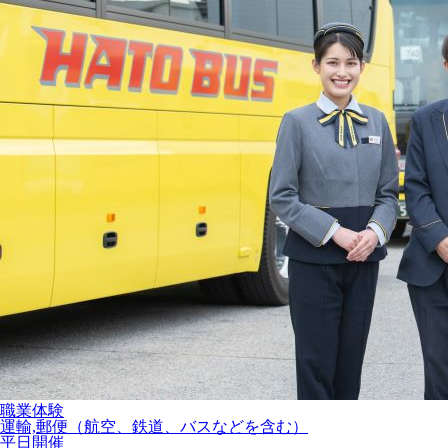
職業体験
運輸,郵便（航空、鉄道、バスなどを含む）
平日開催