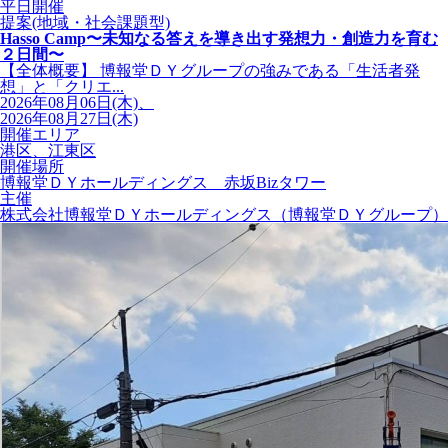
平日開催
提案(地域・社会課題型)
Hasso Camp〜未知なる答えを導き出す発想力・創造力を育む
２日間〜
【全体概要】 博報堂ＤＹグループの強みである「生活者発
想」と「クリエ...
2026年08月06日(木)、
2026年08月27日(木)
開催エリア
港区、江東区
開催場所
博報堂ＤＹホールディングス 赤坂Bizタワー
主催
株式会社博報堂ＤＹホールディングス（博報堂ＤＹグループ）