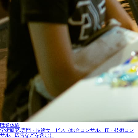
職業体験
学術研究,専門・技術サービス（総合コンサル、IT・技術コン
サル、広告などを含む）