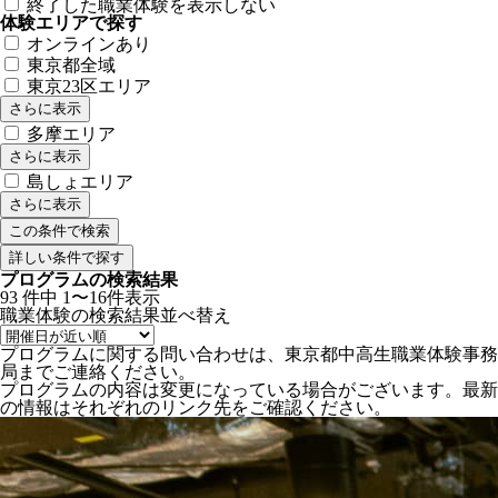
終了した職業体験を表示しない
体験エリアで探す
オンラインあり
東京都全域
東京23区エリア
さらに表示
多摩エリア
さらに表示
島しょエリア
さらに表示
詳しい条件で探す
プログラムの検索結果
93
件中
1〜16件表示
職業体験の検索結果
並べ替え
プログラムに関する問い合わせは、東京都中高生職業体験事務
局までご連絡ください。
プログラムの内容は変更になっている場合がございます。最新
の情報はそれぞれのリンク先をご確認ください。