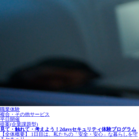
職業体験
複合・その他サービス
平日開催
提案(企業課題型)
見て・触れて・考えよう！2daysセキュリティ体験プログラム
【全体概要】 1日目は、私たちの「安全・安心」な暮らしを守