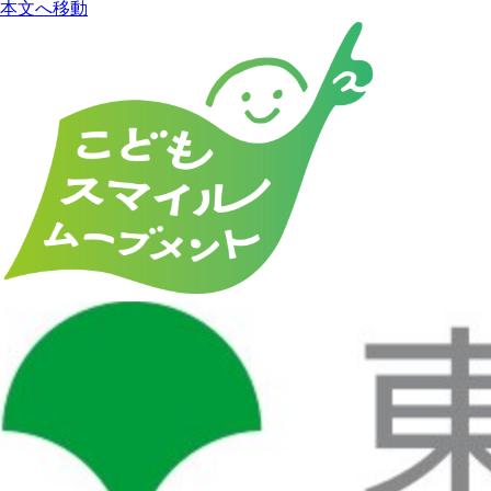
本文へ移動