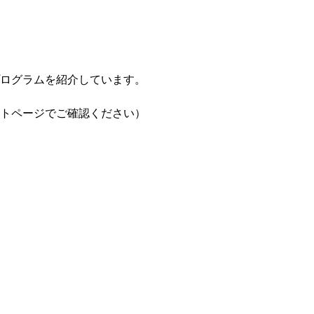
ログラムを紹介しています。
トページでご確認ください）