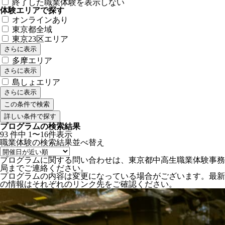
終了した職業体験を表示しない
体験エリアで探す
オンラインあり
東京都全域
東京23区エリア
さらに表示
多摩エリア
さらに表示
島しょエリア
さらに表示
詳しい条件で探す
プログラムの検索結果
93
件中
1〜16件表示
職業体験の検索結果
並べ替え
プログラムに関する問い合わせは、東京都中高生職業体験事務
局までご連絡ください。
プログラムの内容は変更になっている場合がございます。最新
の情報はそれぞれのリンク先をご確認ください。