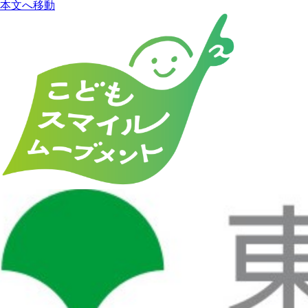
本文へ移動