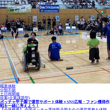
職業体験
分類不能
土日祝開催
提案(企業課題型)
ボッチャ甲子園で運営サポート体験＋SNS広報・ファン獲得作
戦を一緒に考えよう！
【全体概要】 全国ボッチャ選抜甲子園大会の運営業務を体験