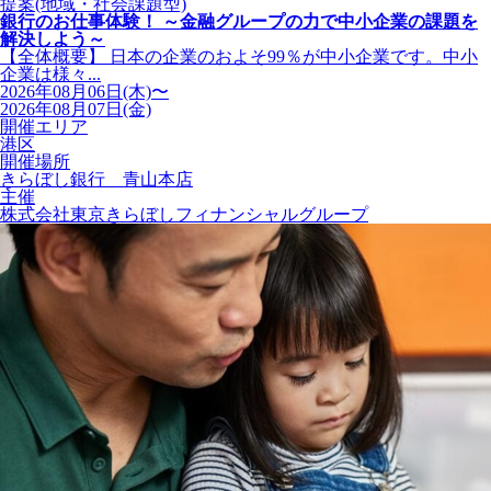
提案(地域・社会課題型)
銀行のお仕事体験！ ～金融グループの力で中小企業の課題を
解決しよう～
【全体概要】 日本の企業のおよそ99％が中小企業です。中小
企業は様々...
2026年08月06日(木)〜
2026年08月07日(金)
開催エリア
港区
開催場所
きらぼし銀行 青山本店
主催
株式会社東京きらぼしフィナンシャルグループ