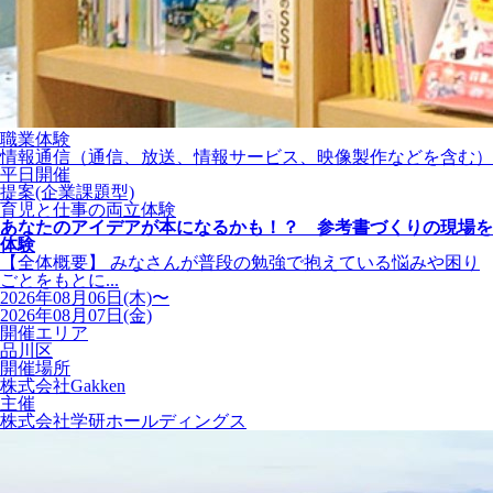
職業体験
情報通信（通信、放送、情報サービス、映像製作などを含む）
平日開催
提案(企業課題型)
育児と仕事の両立体験
あなたのアイデアが本になるかも！？ 参考書づくりの現場を
体験
【全体概要】 みなさんが普段の勉強で抱えている悩みや困り
ごとをもとに...
2026年08月06日(木)〜
2026年08月07日(金)
開催エリア
品川区
開催場所
株式会社Gakken
主催
株式会社学研ホールディングス