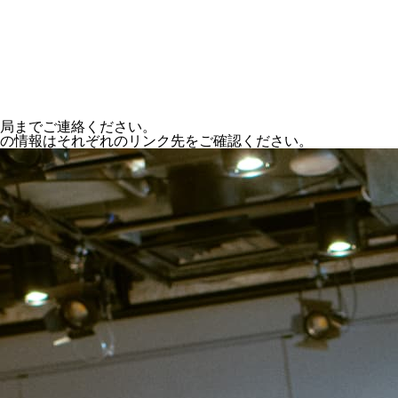
局までご連絡ください。
の情報はそれぞれのリンク先をご確認ください。