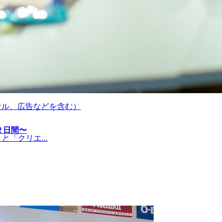
サル、広告などを含む）
２日間〜
「クリエ...