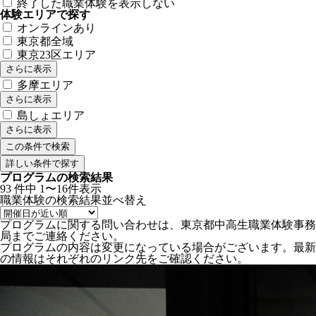
終了した職業体験を表示しない
体験エリアで探す
オンラインあり
東京都全域
東京23区エリア
さらに表示
多摩エリア
さらに表示
島しょエリア
さらに表示
詳しい条件で探す
プログラムの検索結果
93
件中
1〜16件表示
職業体験の検索結果
並べ替え
プログラムに関する問い合わせは、東京都中高生職業体験事務
局までご連絡ください。
プログラムの内容は変更になっている場合がございます。最新
の情報はそれぞれのリンク先をご確認ください。