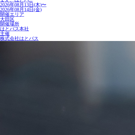
2026年08月13日(木)〜
2026年08月14日(金)
開催エリア
大田区
開催場所
はとバス本社
主催
株式会社はとバス