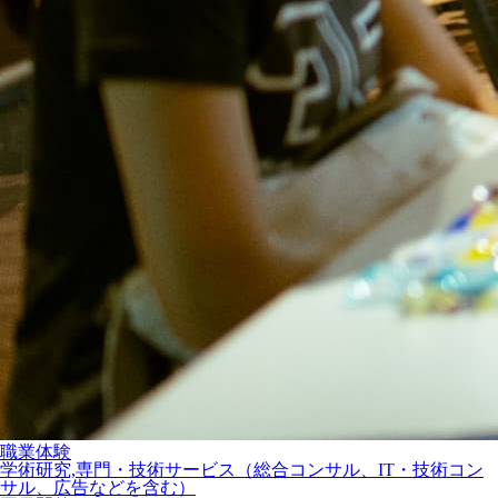
職業体験
学術研究,専門・技術サービス（総合コンサル、IT・技術コン
サル、広告などを含む）