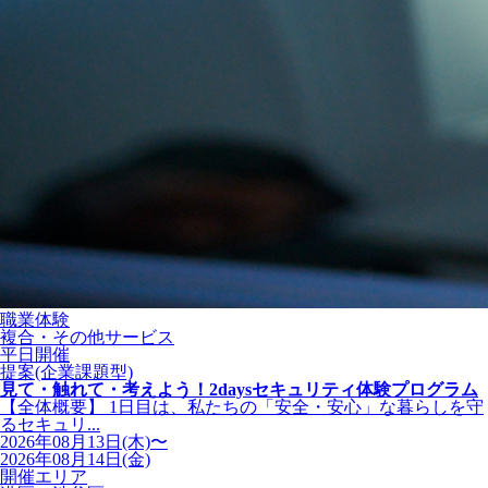
職業体験
複合・その他サービス
平日開催
提案(企業課題型)
見て・触れて・考えよう！2daysセキュリティ体験プログラム
【全体概要】 1日目は、私たちの「安全・安心」な暮らしを守
るセキュリ...
2026年08月13日(木)〜
2026年08月14日(金)
開催エリア