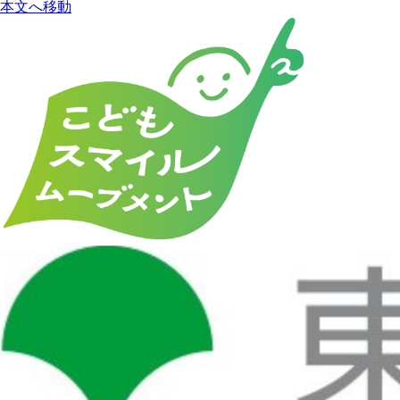
本文へ移動