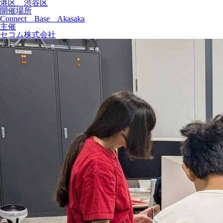
港区、渋谷区
開催場所
Connect Base Akasaka
主催
セコム株式会社