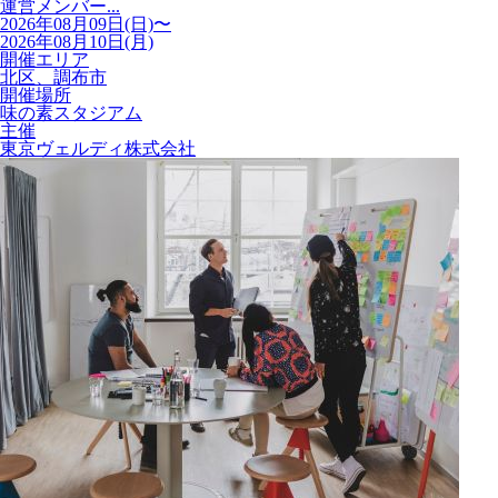
運営メンバー...
2026年08月09日(日)〜
2026年08月10日(月)
開催エリア
北区、調布市
開催場所
味の素スタジアム
主催
東京ヴェルディ株式会社