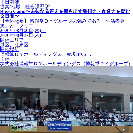
平日開催
提案(地域・社会課題型)
Hasso Camp〜未知なる答えを導き出す発想力・創造力を育む
２日間〜
【全体概要】 博報堂ＤＹグループの強みである「生活者発
想」と「クリエ...
2026年08月06日(木)、
2026年08月27日(木)
開催エリア
港区、江東区
開催場所
博報堂ＤＹホールディングス 赤坂Bizタワー
主催
株式会社博報堂ＤＹホールディングス（博報堂ＤＹグループ）