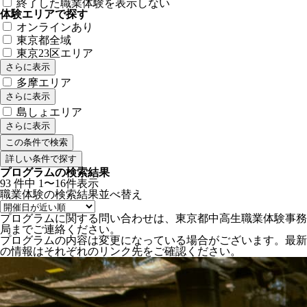
終了した職業体験を表示しない
体験エリアで探す
オンラインあり
東京都全域
東京23区エリア
さらに表示
多摩エリア
さらに表示
島しょエリア
さらに表示
詳しい条件で探す
プログラムの検索結果
93
件中
1〜16件表示
職業体験の検索結果
並べ替え
プログラムに関する問い合わせは、東京都中高生職業体験事務
局までご連絡ください。
プログラムの内容は変更になっている場合がございます。最新
の情報はそれぞれのリンク先をご確認ください。