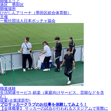
開催エリア
港区、墨田区
開催場所
ひがしんアリーナ（墨田区総合体育館）
主催
一般社団法人日本ボッチャ協会
職業体験
生活関連サービス,娯楽（家庭向けサービス、芸能などを含
む）
提案(企業課題型)
プロサッカークラブのお仕事を体験してみよう！
【全体概要】 サッカーの試合が行われるスタジアムで実際に