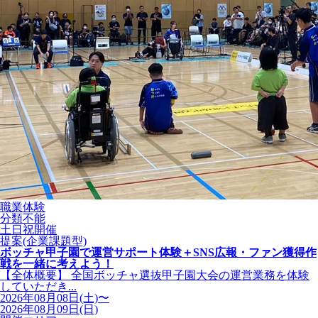
職業体験
分類不能
土日祝開催
提案(企業課題型)
ボッチャ甲子園で運営サポート体験＋SNS広報・ファン獲得作
戦を一緒に考えよう！
【全体概要】 全国ボッチャ選抜甲子園大会の運営業務を体験
していただき...
2026年08月08日(土)〜
2026年08月09日(日)