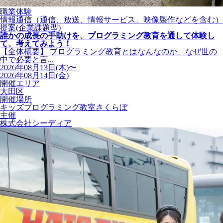
職業体験
情報通信（通信、放送、情報サービス、映像製作などを含む）
提案(企業課題型)
誰かの成長の手助けを、プログラミング教育を通して体験し
て、考えてみよう！
【全体概要】 プログラミング教育とはなんなのか、なぜ世の
中で必要と言...
2026年08月13日(木)〜
2026年08月14日(金)
開催エリア
大田区
開催場所
キッズプログラミング教室さくらぼ
主催
株式会社シーディア