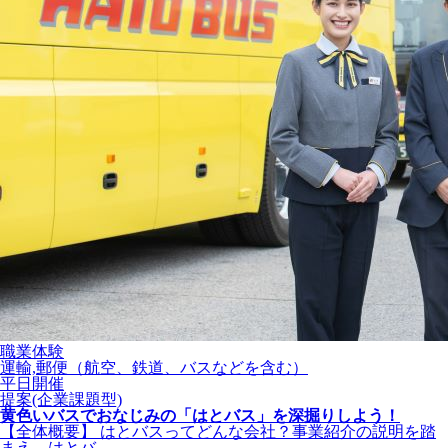
職業体験
運輸,郵便（航空、鉄道、バスなどを含む）
平日開催
提案(企業課題型)
黄色いバスでおなじみの「はとバス」を深掘りしよう！
【全体概要】 はとバスってどんな会社？事業紹介の説明を踏
まえ、はとバ...