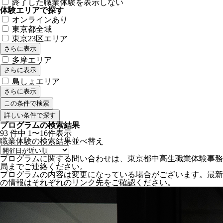
終了した職業体験を表示しない
体験エリアで探す
オンラインあり
東京都全域
東京23区エリア
さらに表示
多摩エリア
さらに表示
島しょエリア
さらに表示
詳しい条件で探す
プログラムの検索結果
93
件中
1〜16件表示
職業体験の検索結果
並べ替え
プログラムに関する問い合わせは、東京都中高生職業体験事務
局までご連絡ください。
プログラムの内容は変更になっている場合がございます。最新
の情報はそれぞれのリンク先をご確認ください。