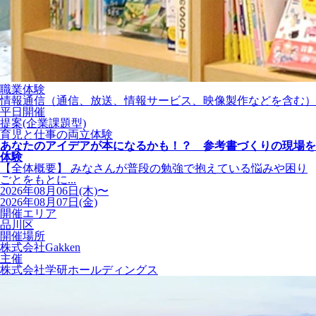
職業体験
情報通信（通信、放送、情報サービス、映像製作などを含む）
平日開催
提案(企業課題型)
育児と仕事の両立体験
あなたのアイデアが本になるかも！？ 参考書づくりの現場を
体験
【全体概要】 みなさんが普段の勉強で抱えている悩みや困り
ごとをもとに...
2026年08月06日(木)〜
2026年08月07日(金)
開催エリア
品川区
開催場所
株式会社Gakken
主催
株式会社学研ホールディングス