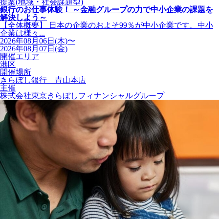
提案(地域・社会課題型)
銀行のお仕事体験！ ～金融グループの力で中小企業の課題を
解決しよう～
【全体概要】 日本の企業のおよそ99％が中小企業です。中小
企業は様々...
2026年08月06日(木)〜
2026年08月07日(金)
開催エリア
港区
開催場所
きらぼし銀行 青山本店
主催
株式会社東京きらぼしフィナンシャルグループ