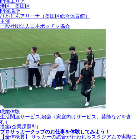
開催エリア
港区、墨田区
開催場所
ひがしんアリーナ（墨田区総合体育館）
主催
一般社団法人日本ボッチャ協会
職業体験
生活関連サービス,娯楽（家庭向けサービス、芸能などを含
む）
提案(企業課題型)
プロサッカークラブのお仕事を体験してみよう！
【全体概要】 サッカーの試合が行われるスタジアムで実際に