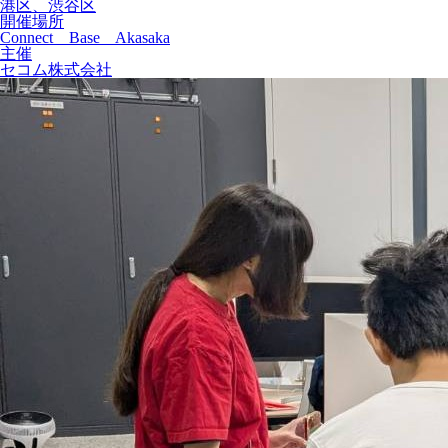
港区、渋谷区
開催場所
Connect Base Akasaka
主催
セコム株式会社