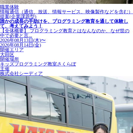
職業体験
情報通信（通信、放送、情報サービス、映像製作などを含む）
提案(企業課題型)
誰かの成長の手助けを、プログラミング教育を通して体験し
て、考えてみよう！
【全体概要】 プログラミング教育とはなんなのか、なぜ世の
中で必要と言...
2026年08月13日(木)〜
2026年08月14日(金)
開催エリア
大田区
開催場所
キッズプログラミング教室さくらぼ
主催
株式会社シーディア