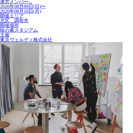
運営メンバー...
2026年08月09日(日)〜
2026年08月10日(月)
開催エリア
北区、調布市
開催場所
味の素スタジアム
主催
東京ヴェルディ株式会社