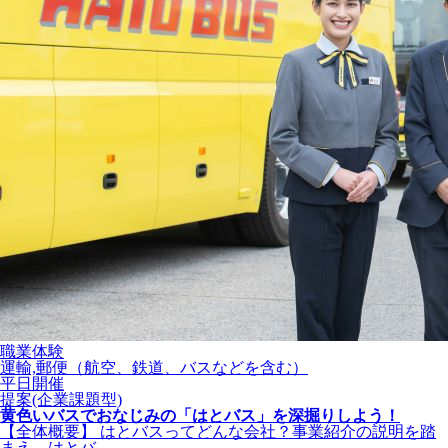
職業体験
運輸,郵便（航空、鉄道、バスなどを含む）
平日開催
提案(企業課題型)
黄色いバスでおなじみの「はとバス」を深掘りしよう！
【全体概要】 はとバスってどんな会社？事業紹介の説明を踏
まえ、はとバ...