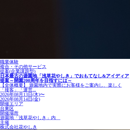
職業体験
複合・その他サービス
提案(企業課題型)
日本最古の遊園地「浅草花やしき」でおもてなし&アイディア
提案～開園200周年を目指すには～
【全体概要】 遊園地内で実際にお客様をご案内し、楽しく
「接客」「運営...
2026年08月13日(木)〜
2026年08月14日(金)
開催エリア
台東区
開催場所
遊園地「浅草花やしき」内
主催
株式会社花やしき