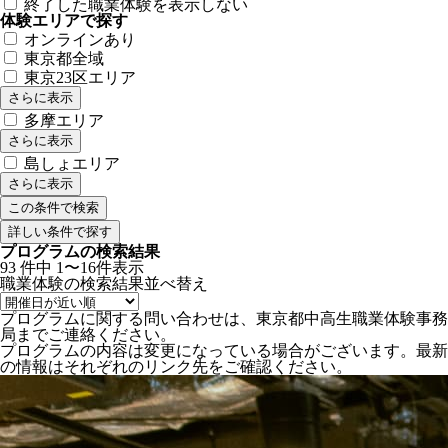
終了した職業体験を表示しない
体験エリアで探す
オンラインあり
東京都全域
東京23区エリア
さらに表示
多摩エリア
さらに表示
島しょエリア
さらに表示
詳しい条件で探す
プログラムの検索結果
93
件中
1〜16件表示
職業体験の検索結果
並べ替え
プログラムに関する問い合わせは、東京都中高生職業体験事務
局までご連絡ください。
プログラムの内容は変更になっている場合がございます。最新
の情報はそれぞれのリンク先をご確認ください。