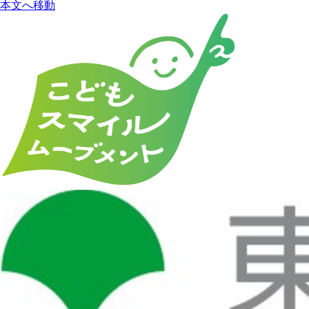
本文へ移動