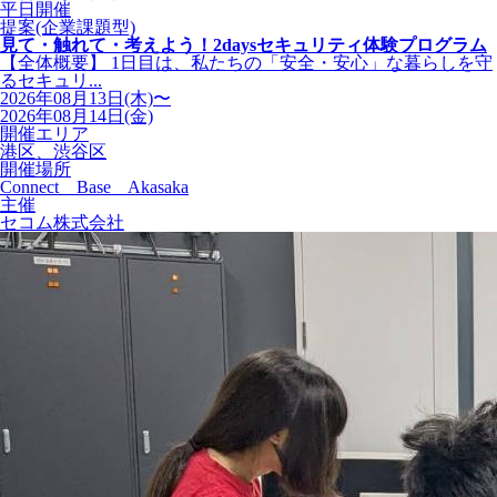
平日開催
提案(企業課題型)
見て・触れて・考えよう！2daysセキュリティ体験プログラム
【全体概要】 1日目は、私たちの「安全・安心」な暮らしを守
るセキュリ...
2026年08月13日(木)〜
2026年08月14日(金)
開催エリア
港区、渋谷区
開催場所
Connect Base Akasaka
主催
セコム株式会社