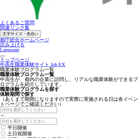
よくあるご質問
関連リンク集
文字サイズ・色合い
都庁総合ホームページ
読み上げる
Language
トップページ
中高生職業体験サイト Job EX
職業体験プログラム一覧
職業体験プログラム一覧
中高生が、都内の企業に訪問し、リアルな職業体験ができるプ
ログラムを紹介しています。
職業体験プログラムを探す
体験期間で探す
（あくまで期間になりますので実際に実施される日は各イベン
トページでご確認ください）
～
平日開催
土日祝開催