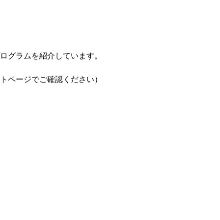
ログラムを紹介しています。
トページでご確認ください）