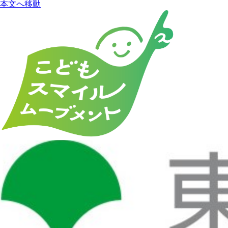
本文へ移動