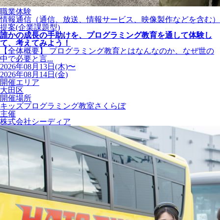
職業体験
情報通信（通信、放送、情報サービス、映像製作などを含む）
提案(企業課題型)
誰かの成長の手助けを、プログラミング教育を通して体験し
て、考えてみよう！
【全体概要】 プログラミング教育とはなんなのか、なぜ世の
中で必要と言...
2026年08月13日(木)〜
2026年08月14日(金)
開催エリア
大田区
開催場所
キッズプログラミング教室さくらぼ
主催
株式会社シーディア