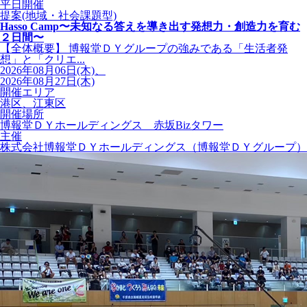
平日開催
提案(地域・社会課題型)
Hasso Camp〜未知なる答えを導き出す発想力・創造力を育む
２日間〜
【全体概要】 博報堂ＤＹグループの強みである「生活者発
想」と「クリエ...
2026年08月06日(木)、
2026年08月27日(木)
開催エリア
港区、江東区
開催場所
博報堂ＤＹホールディングス 赤坂Bizタワー
主催
株式会社博報堂ＤＹホールディングス（博報堂ＤＹグループ）