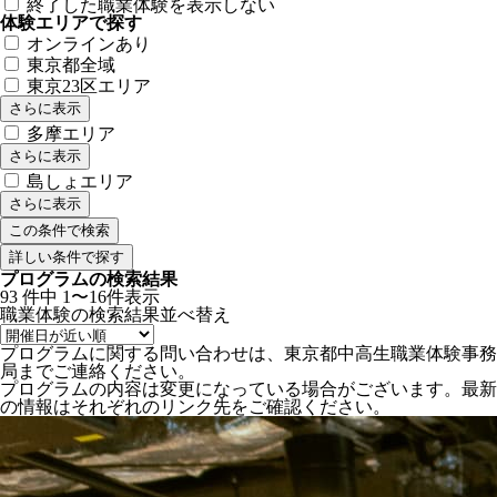
終了した職業体験を表示しない
体験エリアで探す
オンラインあり
東京都全域
東京23区エリア
さらに表示
多摩エリア
さらに表示
島しょエリア
さらに表示
詳しい条件で探す
プログラムの検索結果
93
件中
1〜16件表示
職業体験の検索結果
並べ替え
プログラムに関する問い合わせは、東京都中高生職業体験事務
局までご連絡ください。
プログラムの内容は変更になっている場合がございます。最新
の情報はそれぞれのリンク先をご確認ください。