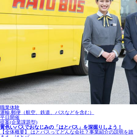
職業体験
運輸,郵便（航空、鉄道、バスなどを含む）
平日開催
提案(企業課題型)
黄色いバスでおなじみの「はとバス」を深掘りしよう！
【全体概要】 はとバスってどんな会社？事業紹介の説明を踏
まえ、はとバ...