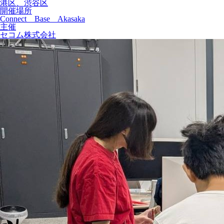
港区、渋谷区
開催場所
Connect Base Akasaka
主催
セコム株式会社