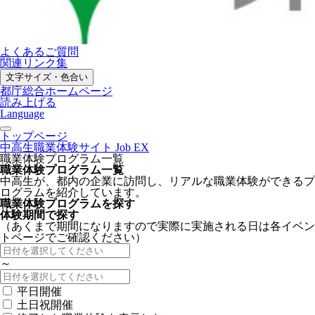
よくあるご質問
関連リンク集
文字サイズ・色合い
都庁総合ホームページ
読み上げる
Language
トップページ
中高生職業体験サイト Job EX
職業体験プログラム一覧
職業体験プログラム一覧
中高生が、都内の企業に訪問し、リアルな職業体験ができるプ
ログラムを紹介しています。
職業体験プログラムを探す
体験期間で探す
（あくまで期間になりますので実際に実施される日は各イベン
トページでご確認ください）
～
平日開催
土日祝開催